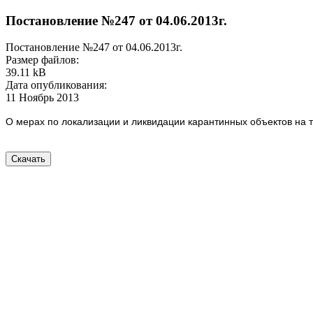
Постановление №247 от 04.06.2013г.
Постановление №247 от 04.06.2013г.
Размер файлов:
39.11 kB
Дата опубликования:
11 Ноябрь 2013
О мерах по локализации и ликвидации карантинных объектов на 