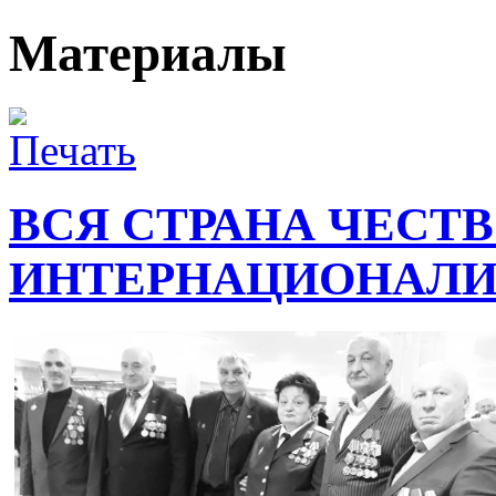
Материалы
ВСЯ СТРАНА ЧЕСТ
ИНТЕРНАЦИОНАЛИ