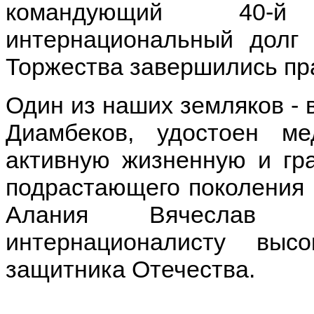
командующий 40-й
интернациональный долг 
Торжества завершились пр
Один из наших земляков - 
Диамбеков, удостоен м
активную жизненную и гр
подрастающего поколения 
Алания Вячеслав 
интернационалисту вы
защитника Отечества.