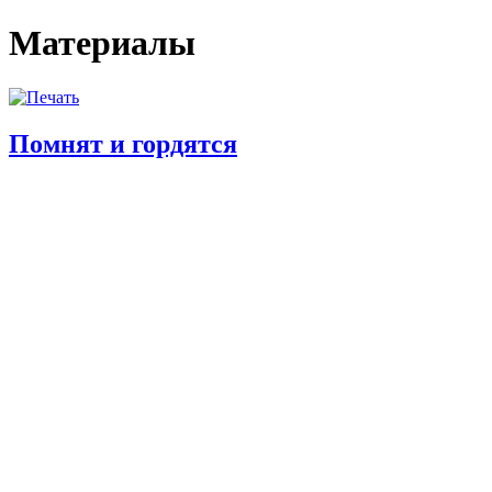
Материалы
Помнят и гордятся