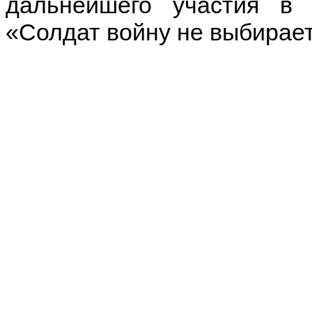
дальнейшего участия в 
«Солдат войну не выбирает