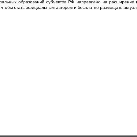
пальных образований субъектов РФ направлено на расширение в
, чтобы стать официальным автором и бесплатно размещать актуа