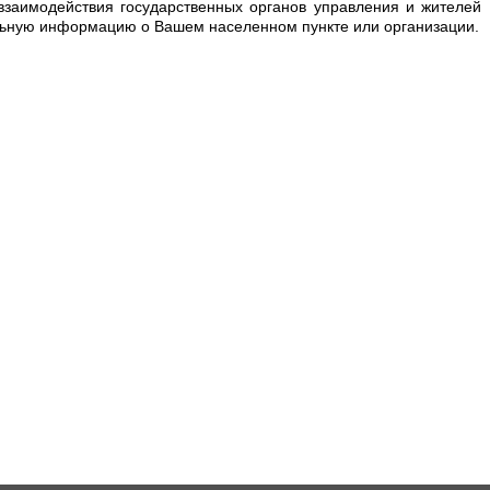
заимодействия государственных органов управления и жителей
льную информацию о Вашем населенном пункте или организации.