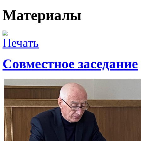
Материалы
Совместное заседание