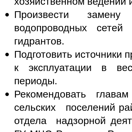
хозяйственном ведении 
Произвести замену
водопроводных сетей
гидрантов.
Подготовить источники 
к эксплуатации в вес
периоды.
Рекомендовать главам
сельских поселений рай
отдела надзорной деят