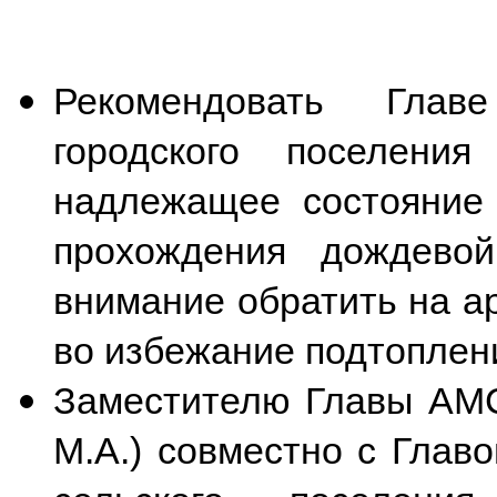
Рекомендовать Главе
городского поселени
надлежащее состояние 
прохождения дождево
внимание обратить на а
во избежание подтоплен
Заместителю Главы АМС
М.А.) совместно с Глав