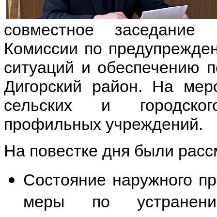
совместное заседание п
Комиссии по предупрежде
ситуаций и обеспечению 
Дигорский район. На мер
сельских и городског
профильных учреждений.
На повестке дня были рас
Состояние наружного пр
меры по устранени