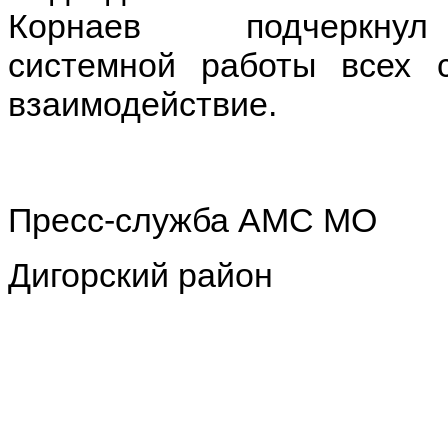
Корнаев подчеркнул н
системной работы всех 
взаимодействие.
Пресс-служба АМС МО
Дигорский район