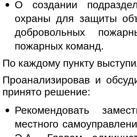
О создании подразде
охраны для защиты объ
добровольных пожар
пожарных команд.
По каждому пункту выступи
Проанализировав и обсуд
принято решение:
Рекомендовать замес
местного самоуправлен