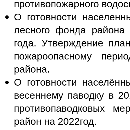
противопожарного водос
О готовности населенны
лесного фонда района 
года. Утверждение план
пожароопасному перио
района.
О готовности населённы
весеннему паводку в 20
противопаводковых м
район на 2022год.