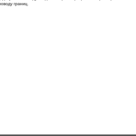
поводу границ.