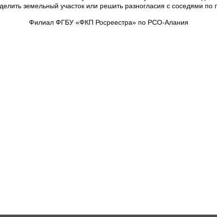
делить земельный участок или решить разногласия с соседями по 
Филиал ФГБУ «ФКП Росреестра» по РСО-Алания