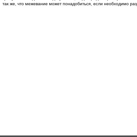
так же, что межевание может понадобиться, если необходимо раз