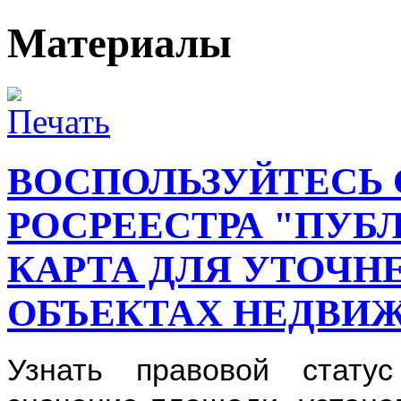
Материалы
ВОСПОЛЬЗУЙТЕСЬ
РОСРЕЕСТРА "ПУБ
КАРТА ДЛЯ УТОЧН
ОБЪЕКТАХ НЕДВИ
Узнать правовой статус