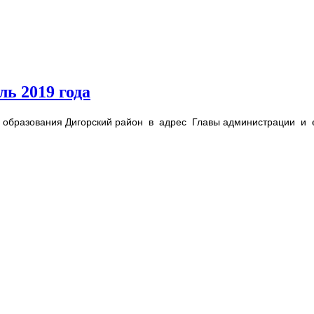
ь 2019 года
бразования Дигорский район в адрес Главы администрации и 