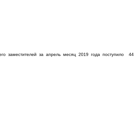
его заместителей за апрель месяц 2019 года поступило 44