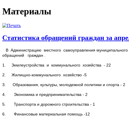
Материалы
Статистика обращений граждан за апрел
В Администрацию местного самоуправления муниципального о
обращений граждан .
1. Землеустройства и коммунального хозяйства - 22
2. Жилищно-коммунального хозяйство -5
3.
Образования, культуры, молодежной политики и спорта - 2
4.
Экономика и предпринимательства - 2
5.
Транспорта и дорожного строительства - 1
6.
Финансовые материальная помощь -12