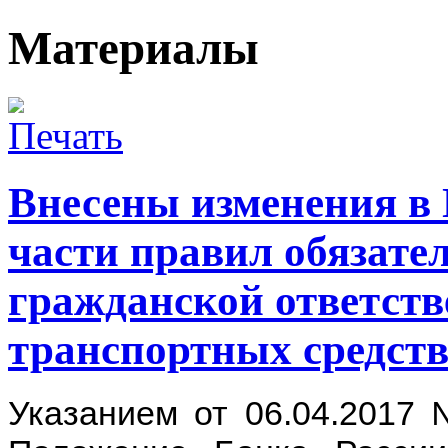
Материалы
Внесены изменения в 
части правил обязате
гражданской ответств
транспортных средст
Указанием от 06.04.2017