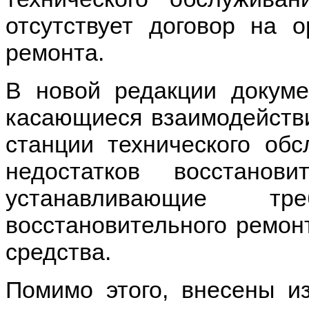
отсутствует договор на о
ремонта.
В новой редакции докуме
касающиеся взаимодействи
станции технического об
недостатков восстанов
устанавливающие тр
восстановительного ремон
средства.
Помимо этого, внесены и