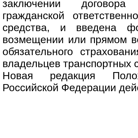
заключении договора 
гражданской ответственн
средства, и введена ф
возмещении или прямом в
обязательного страховани
владельцев транспортных 
Новая редакция Поло
Российской Федерации дейс