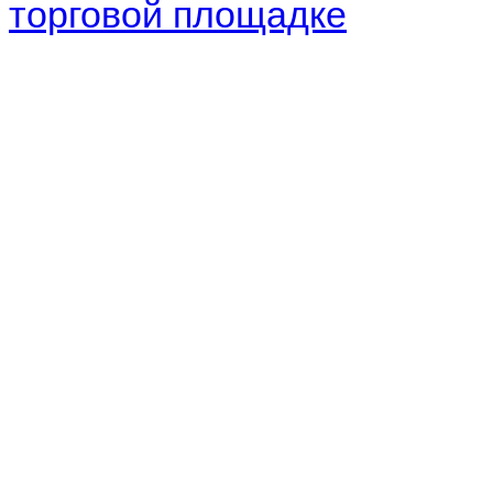
торговой площадке