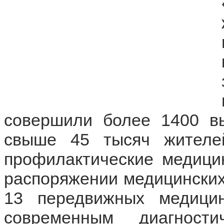
совершили более 1400 в
свыше 45 тысяч жителе
профилактические медици
распоряжении медицинских
13 передвижных медицин
современным диагност