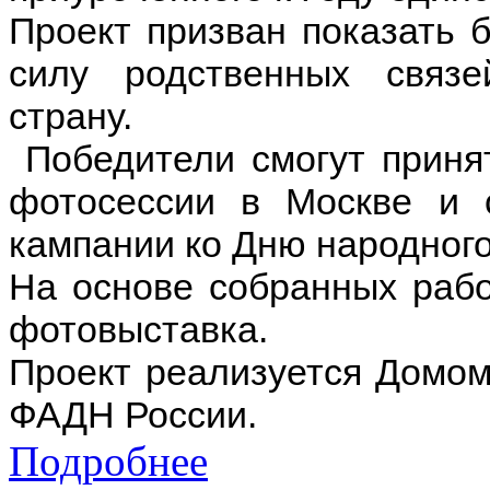
Проект призван показать б
силу родственных связ
страну.
Победители смогут приня
фотосессии в Москве и 
кампании ко Дню народного
На основе собранных рабо
фотовыставка.
Проект реализуется Домом
ФАДН России.
Подробнее