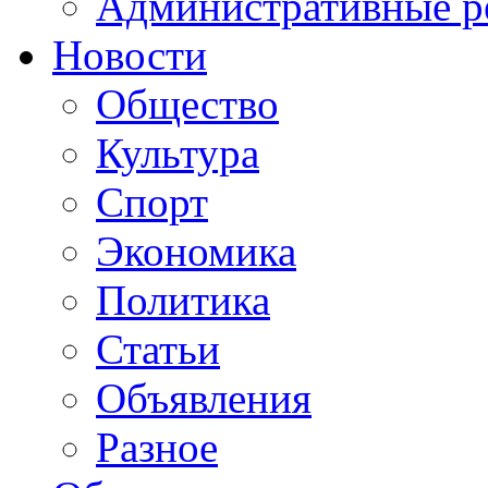
Административные р
Новости
Общество
Культура
Спорт
Экономика
Политика
Статьи
Объявления
Разное