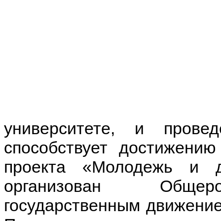
университете, и пров
способствует достижению
проекта «Молодежь и 
организован Общеро
государственным движени