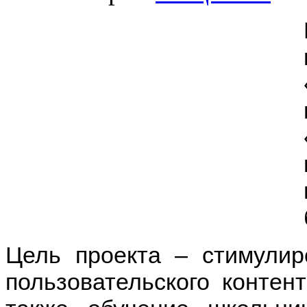
Цель проекта – стимулир
пользовательского контен