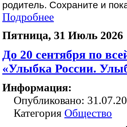
родитель. Сохраните и пока
Подробнее
Пятница, 31 Июль 2026
До 20 сентября по все
«Улыбка России. Улыб
Информация:
Опубликовано: 31.07.20
Категория
Общество