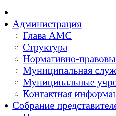
Администрация
Глава АМС
Структура
Нормативно-правовы
Муниципальная служ
Муниципальные учр
Контактная информа
Собрание представител