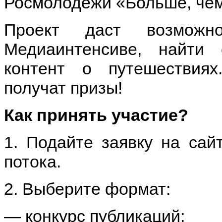
Росмолодёжи «Больше, чем
Проект даст возможн
Медиаинтенсиве, найти
контент о путешествия
получат призы!
Как принять участие?
1. Подайте заявку на сай
потока.
2. Выберите формат:
— конкурс публикаций;