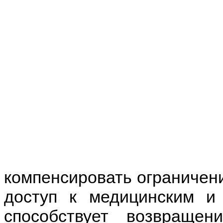
компенсировать ограничен
доступ к медицинским и
способствует возвраще