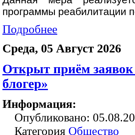
программы реабилитации п
Подробнее
Среда, 05 Август 2026
Открыт приём заявок 
блогер»
Информация:
Опубликовано: 05.08.20
Категория
Общество