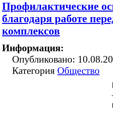
Профилактические ос
благодаря работе пе
комплексов
Информация:
Опубликовано: 10.08.20
Категория
Общество