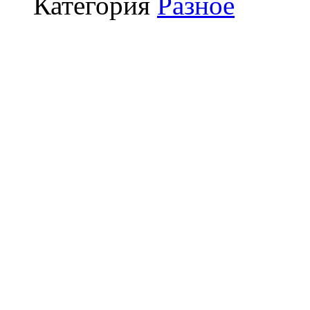
Категория
Разное