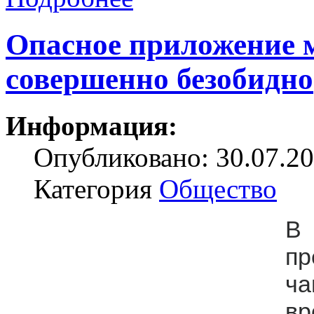
Опасное приложение 
совершенно безобидно
Информация:
Опубликовано: 30.07.20
Категория
Общество
В 
пр
ч
в