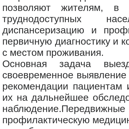
позволяют жителям, в
труднодоступных нас
диспансеризацию и профи
первичную диагностику и к
с местом проживания.
Основная задача выез
своевременное выявление 
рекомендации пациентам 
их на дальнейшее обследо
наблюдение.Передвижные 
профилактическую медицин