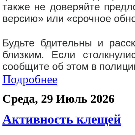
также не доверяйте предл
версию» или «срочное обн
Будьте бдительны и расс
близким. Если столкнули
сообщите об этом в полици
Подробнее
Среда, 29 Июль 2026
Активность клещей