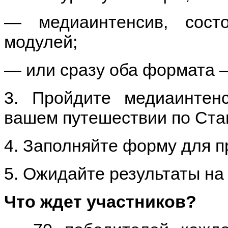
— медиаинтенсив, сост
модулей;
— или сразу оба формата —
3. Пройдите медиаинтен
вашем путешествии по Ста
4. Заполняйте форму для п
5. Ожидайте результаты на 
Что ждет участников?