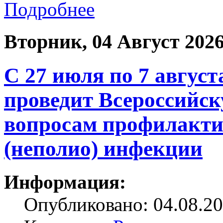
Подробнее
Вторник, 04 Август 202
С 27 июля по 7 август
проведит Всероссийс
вопросам профилакти
(неполио) инфекции
Информация:
Опубликовано: 04.08.20