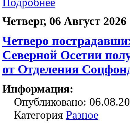
Подробнее
Четверг, 06 Август 2026
Четверо пострадавших
Северной Осетии пол
от Отделения Соцфон
Информация:
Опубликовано: 06.08.20
Категория
Разное