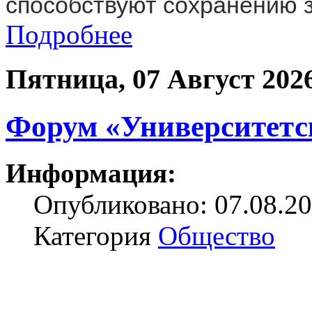
способствуют сохранению з
Подробнее
Пятница, 07 Август 202
Форум «Университетс
Информация:
Опубликовано: 07.08.20
Категория
Общество