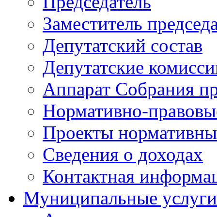
Председатель
Заместитель председ
Депутатский состав
Депутатские комисси
Аппарат Собрания пр
Нормативно-правовы
Проекты нормативны
Сведения о доходах
Контактная информа
Муниципальные услуги