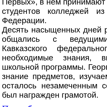
Первых», в нем принимают 
студентов колледжей из
Федерации.
Десять насыщенных дней р
общались с ведущими
Кавказского федеральн
необходимые знания, 
школьной программы. Геор
знание предметов, изучае
осталось незамеченным с
был награжден грамотой.