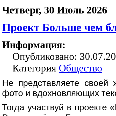
Четверг, 30 Июль 2026
Проект Больше чем б
Информация:
Опубликовано: 30.07.20
Категория
Общество
Не представляете своей 
фото и вдохновляющих тек
Тогда участвуй в проекте 