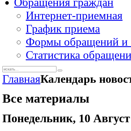
Обращения граждан
Интернет-приемная
График приема
Формы обращений и 
Статистика обращен
Главная
Календарь новос
Все материалы
Понедельник, 10 Август