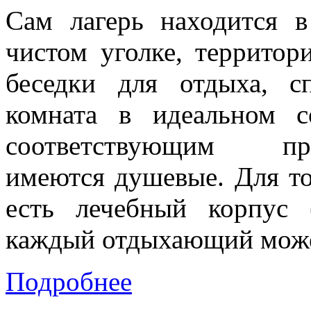
Сам лагерь находится 
чистом уголке, территор
беседки для отдыха, с
комната в идеальном с
соответствующим про
имеются душевые. Для то
есть лечебный корпус
каждый отдыхающий может
Подробнее