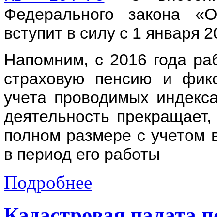
Федерального закона «О
вступит в силу с 1 января 2
Напомним, с 2016 года р
страховую пенсию и фик
учета проводимых индекса
деятельность прекращает,
полном размере с учетом 
в период его работы
Подробнее
Кадастровая палата п