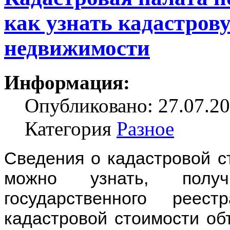
как узнать кадастров
недвижимости
Информация:
Опубликовано: 27.07.20
Категория
Разное
Сведения о кадастровой с
можно узнать, полу
государственного рее
кадастровой стоимости об