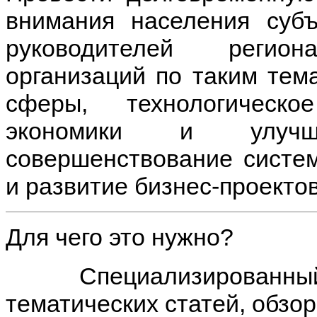
внимания населения суб
руководителей регио
организаций по таким тем
сферы, технологическ
экономики и улучш
совершенствование систем
и развитие бизнес-проектов
Для чего это нужно?
Специализированный се
тематических статей, обзо