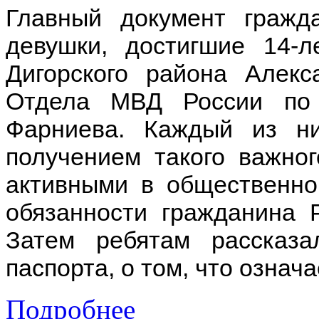
Главный документ граж
девушки, достигшие 14-л
Дигорского района Алекс
Отдела МВД России по 
Фарниева. Каждый из н
получением такого важно
активными в общественно
обязанности гражданина Р
Затем ребятам рассказа
паспорта, о том, что означ
Подробнее