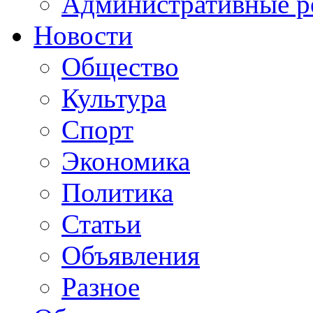
Административные р
Новости
Общество
Культура
Спорт
Экономика
Политика
Статьи
Объявления
Разное