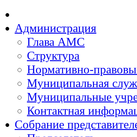
Администрация
Глава АМС
Структура
Нормативно-правовы
Муниципальная служ
Муниципальные учр
Контактная информа
Собрание представител