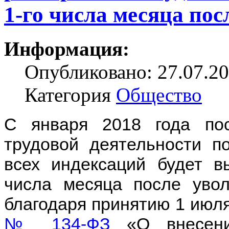
1-го числа месяца пос
Информация:
Опубликовано: 27.07.20
Категория
Общество
С января 2018 года по
трудовой деятельности п
всех индексаций будет в
числа месяца после уво
благодаря принятию 1 июл
№ 134-ФЗ
«О внесени