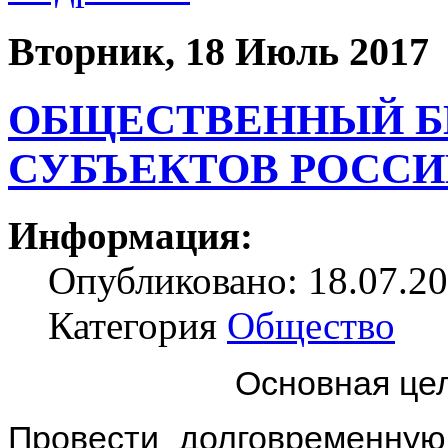
Вторник, 18 Июль 2017
ОБЩЕСТВЕННЫЙ Б
СУБЪЕКТОВ РОСС
Информация:
Опубликовано: 18.07.20
Категория
Общество
Основная цел
Провести долговременную