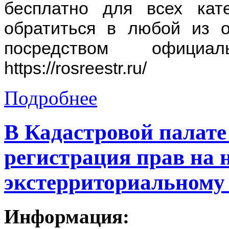
бесплатно для всех кате
обратиться в любой из 
посредством официа
https://rosreestr.ru/
Подробнее
В Кадастровой палат
регистрация прав на 
экстерриториальному
Информация: