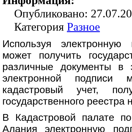
Информация:
Опубликовано: 27.07.20
Категория
Разное
Используя электронную
может получить государс
различные документы в 
электронной подписи 
кадастровый учет, по
государственного реестра
В Кадастровой палате по
Алания электронную под