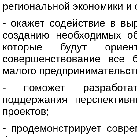
региональной экономики и
- окажет содействие в вы
созданию необходимых об
которые будут орие
совершенствование все б
малого предпринимательст
- поможет разработа
поддержания перспективн
проектов;
- продемонстрирует совр