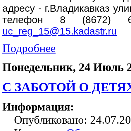
адресу - г.Владикавказ ули
телефон 8 (8672) 6
uc_reg_15@15.kadastr.ru
Подробнее
Понедельник, 24 Июль 
С ЗАБОТОЙ О ДЕТЯ
Информация:
Опубликовано: 24.07.20