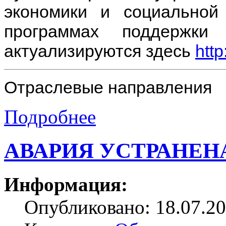
экономики и социально
программах поддержки
актуализируются здесь
htt
Отраслевые направления
Подробнее
АВАРИЯ УСТРАНЕН
Информация:
Опубликовано: 18.07.20