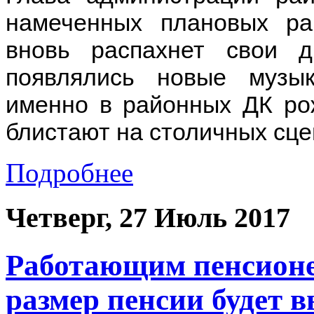
намеченных плановых р
вновь распахнет свои 
появлялись новые музык
именно в районных ДК ро
блистают на столичных сце
Подробнее
Четверг, 27 Июль 2017
Работающим пенсионе
размер пенсии будет в