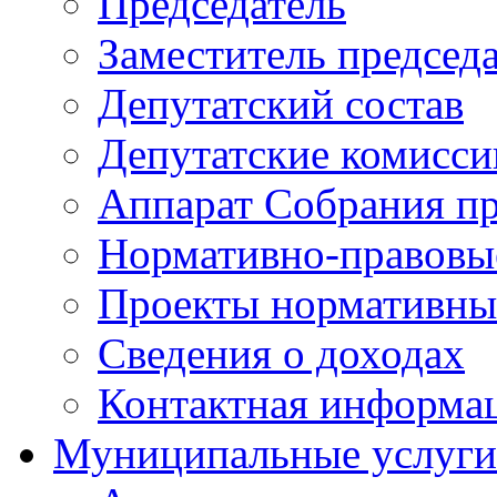
Председатель
Заместитель председ
Депутатский состав
Депутатские комисси
Аппарат Собрания пр
Нормативно-правовы
Проекты нормативны
Сведения о доходах
Контактная информа
Муниципальные услуги