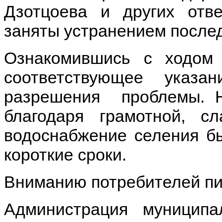
Дзотцоева и других отв
заняты устранением послед
Ознакомившись с ходом 
соответствующее указа
разрешения проблемы. Н
благодаря грамотной, с
водоснабжение селения б
короткие сроки.
Вниманию потребителей пи
Администрация муниципа