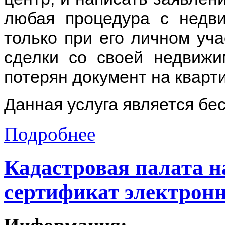
любая процедура с недв
только при его личном уча
сделки со своей недвижи
потерян документ на кварт
Данная услуга является бе
Подробнее
Кадастровая палата н
сертификат электронн