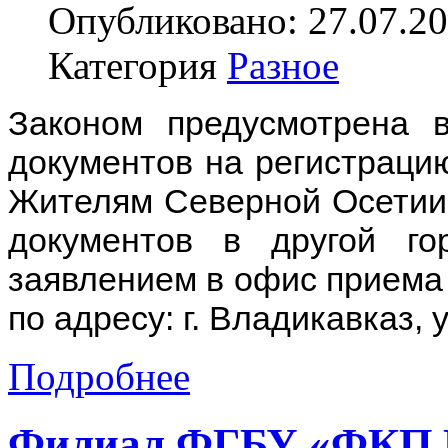
Опубликовано: 27.07.20
Категория
Разное
Законом предусмотрена 
документов на регистрацию
Жителям Северной Осетии 
документов в другой го
заявлением в офис приема
по адресу: г. Владикавказ, 
Подробнее
Филиал ФГБУ «ФКП Р