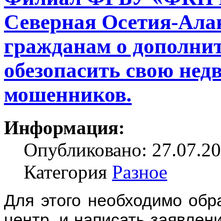
Северная Осетия-Ала
гражданам о дополни
обезопасить свою нед
мошенников.
Информация:
Опубликовано: 27.07.20
Категория
Разное
Для этого необходимо обр
центр, и написать заявлени