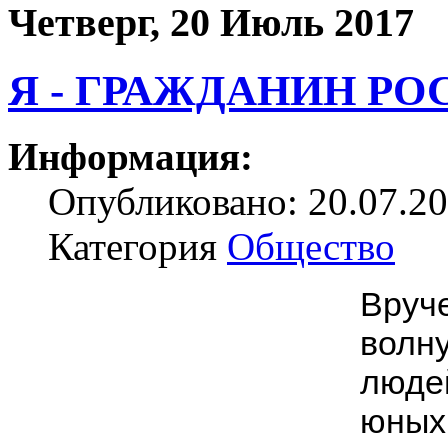
Четверг, 20 Июль 2017
Я - ГРАЖДАНИН РО
Информация:
Опубликовано: 20.07.20
Категория
Общество
Вруч
волн
люде
юных