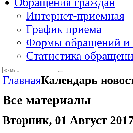
Обращения граждан
Интернет-приемная
График приема
Формы обращений и 
Статистика обращен
Главная
Календарь новос
Все материалы
Вторник, 01 Август 201