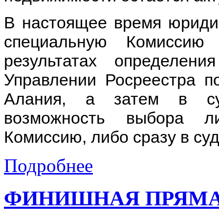
В настоящее время юридич
специальную Комиссию
результатах определени
Управлении Росреестра п
Алания, а затем в су
возможность выбора л
Комиссию, либо сразу в суд
Подробнее
ФИНИШНАЯ ПРЯМА