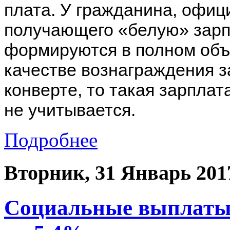
плата. У гражданина, офиц
получающего «белую» зарп
формируются в полном объ
качестве вознаграждения за
конверте, то такая зарпла
не учитывается.
Подробнее
Вторник, 31 Январь 201
Социальные выплаты