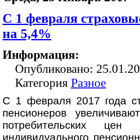
С 1 февраля страховы
на 5,4%
Информация:
Опубликовано: 25.01.20
Категория
Разное
С 1 февраля 2017 года с
пенсионеров увеличиваю
потребительских цен
индивидуального пенсионн