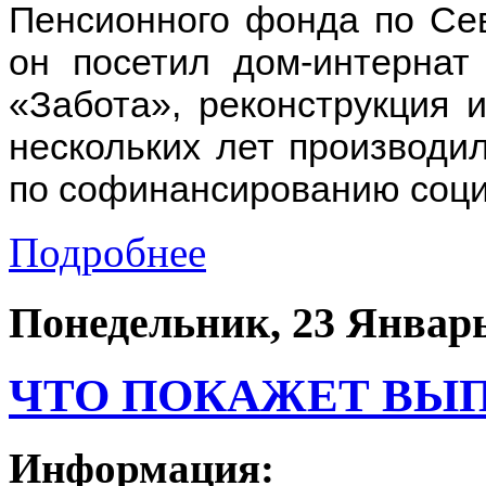
Пенсионного фонда по Се
он посетил дом-интернат
«Забота», реконструкция 
нескольких лет производи
по софинансированию соци
Подробнее
Понедельник, 23 Январь
ЧТО ПОКАЖЕТ ВЫП
Информация: