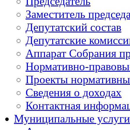
Председатель
Заместитель председ
Депутатский состав
Депутатские комисси
Аппарат Собрания пр
Нормативно-правовы
Проекты нормативны
Сведения о доходах
Контактная информа
Муниципальные услуги