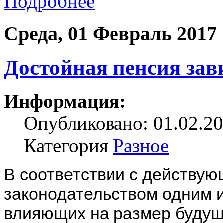
Подробнее
Среда, 01 Февраль 2017
Достойная пенсия зав
Информация:
Опубликовано: 01.02.20
Категория
Разное
В соответствии с действу
законодательством одним 
влияющих на размер будущ