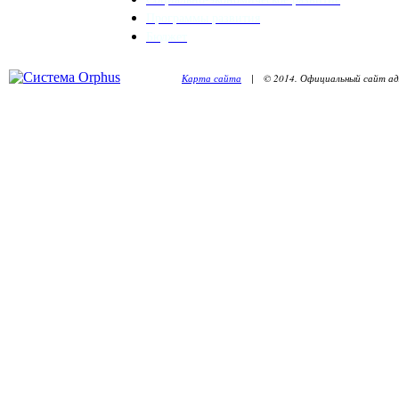
Программы развития
Бюджет
Карта сайта
| © 2014. Официальный сайт адм