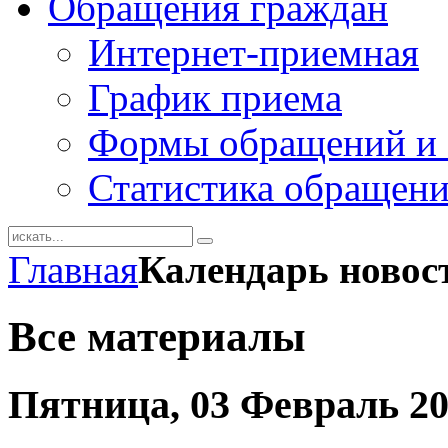
Обращения граждан
Интернет-приемная
График приема
Формы обращений и 
Статистика обращен
Главная
Календарь новос
Все материалы
Пятница, 03 Февраль 2