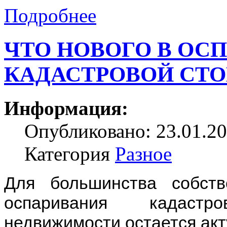
Подробнее
ЧТО НОВОГО В ОС
КАДАСТРОВОЙ СТО
Информация:
Опубликовано: 23.01.20
Категория
Разное
Для большинства собств
оспаривания кадастр
недвижимости остается акт