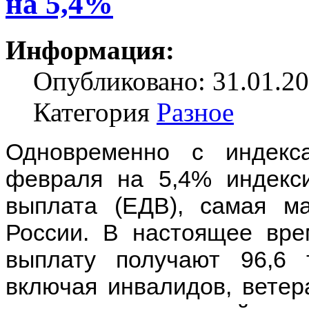
на 5,4%
Информация:
Опубликовано: 31.01.20
Категория
Разное
Одновременно с индекс
февраля на 5,4% индекс
выплата (ЕДВ), самая м
России. В настоящее вр
выплату получают 96,6 
включая инвалидов, ветер