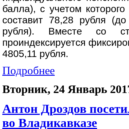
балла), с учетом которого
составит 78,28 рубля (д
рубля). Вместе со с
проиндексируется фиксиров
4805,11 рубля.
Подробнее
Вторник, 24 Январь 201
Антон Дроздов посети
во Владикавказе