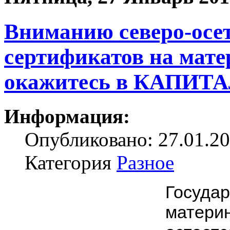
Вниманию северо-осе
сертификатов на мате
окажитесь в КАПИТА
Информация:
Опубликовано: 27.01.20
Категория
Разное
Госу
матери