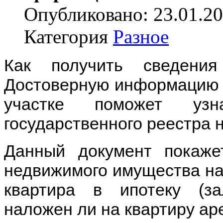
Опубликовано: 23.01.20
Категория
Разное
Как получить сведени
Достоверную информацию о
участке поможет уз
государственного реестра 
Данный документ покажет
недвижимого имущества на
квартира в ипотеку (за
наложен ли на квартиру арес