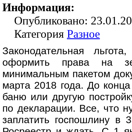
Информация:
Опубликовано: 23.01.20
Категория
Разное
Законодательная льгота
оформить права на з
минимальным пакетом доку
марта 2018 года. До конца
баню или другую постройк
по декларации. Все, что н
заплатить госпошлину в 3
Росреестр и ждать. С 1 я