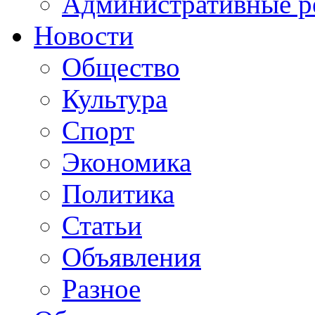
Административные р
Новости
Общество
Культура
Спорт
Экономика
Политика
Статьи
Объявления
Разное