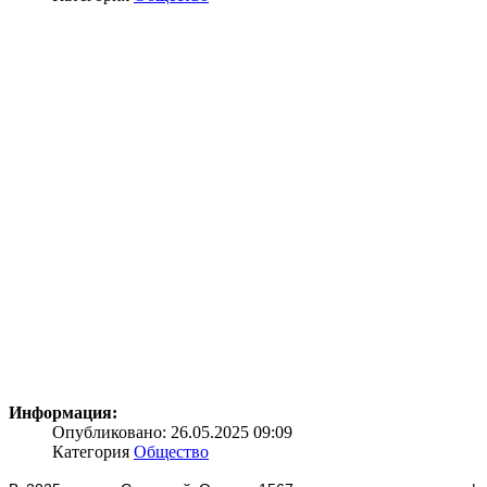
Информация:
Опубликовано: 26.05.2025 09:09
Категория
Общество