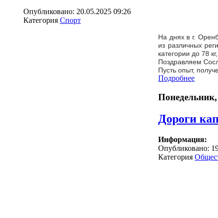
Опубликовано: 20.05.2025 09:26
Категория
Спорт
На днях в г. Орен
из различных рег
категории до 78 к
Поздравляем Сосл
Пусть опыт, получ
Подробнее
Понедельник,
Дороги ка
Информация:
Опубликовано: 19
Категория
Общес