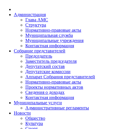
Администрация
Глава АМС
Структура
Нормативно-правовые акты
Муниципальная служба
Муниципальные учреждения
Контактная информация
Собрание представителей
Председатель
Заместитель председателя
Депутатский состав
Депутатские комиссии
Аппарат Собрания представителей
Нормативно-правовые акты
Проекты нормативных актов
Сведения о доходах
Контактная информация
Муниципальные услуги
Административные регламенты
Новости
Общество
Культура
Спорт