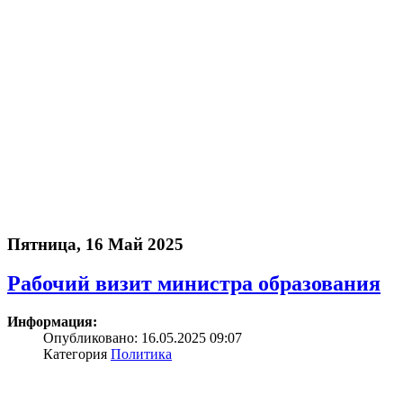
Пятница, 16 Май 2025
Рабочий визит министра образования
Информация:
Опубликовано: 16.05.2025 09:07
Категория
Политика