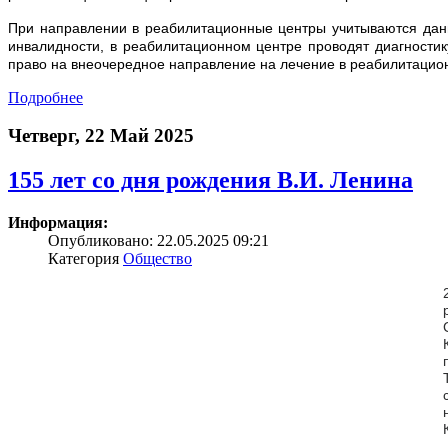
При направлении в реабилитационные центры учитываются данн
инвалидности, в реабилитационном центре проводят диагности
право на внеочередное направление на лечение в реабилитаци
Подробнее
Четверг, 22 Май 2025
155 лет со дня рождения В.И. Ленина
Информация:
Опубликовано: 22.05.2025 09:21
Категория
Общество