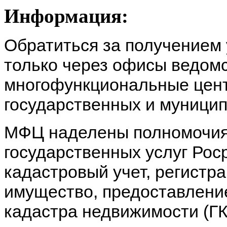
Информация:
Обратиться за получением 
только через офисы ведомс
многофункциональные цен
государственных и муницип
МФЦ наделены полномочия
государственных услуг Рос
кадастровый учет, регистр
имущество, предоставление
кадастра недвижимости (ГК