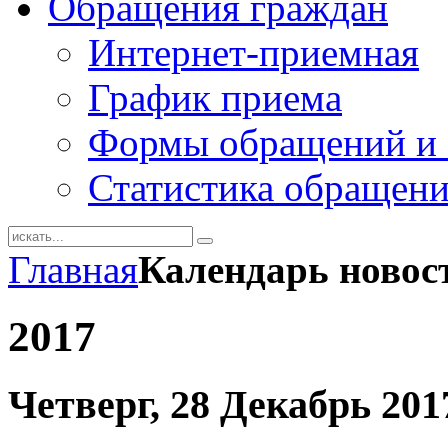
Обращения граждан
Интернет-приемная
График приема
Формы обращений и 
Статистика обращен
Главная
Календарь новос
2017
Четверг, 28 Декабрь 201