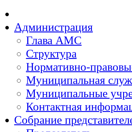
Администрация
Глава АМС
Структура
Нормативно-правовы
Муниципальная служ
Муниципальные учр
Контактная информа
Собрание представител