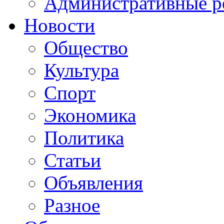
Административные р
Новости
Общество
Культура
Спорт
Экономика
Политика
Статьи
Объявления
Разное