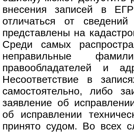
внесения записей в ЕГ
отличаться от сведений
представлены на кадастро
Среди самых распростра
неправильные фами
правообладателей и ад
Несоответствие в запис
самостоятельно, либо за
заявление об исправлени
об исправлении техниче
принято судом. Во всех с