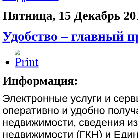
Пятница, 15 Декабрь 20
Удобство – главный 
Информация:
Электронные услуги и сер
оперативно и удобно полу
недвижимости, сведения из
недвижимости (ГКН) и Един