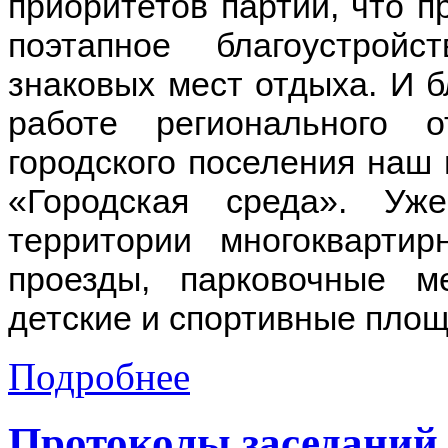
приоритетов партии, что п
поэтапное благоустрой
знаковых мест отдыха. И 
работе регионального 
городского поселения наш 
«Городская среда». Уж
территории многоквартир
проезды, парковочные м
детские и спортивные пло
Подробнее
Протоколы заседаний -