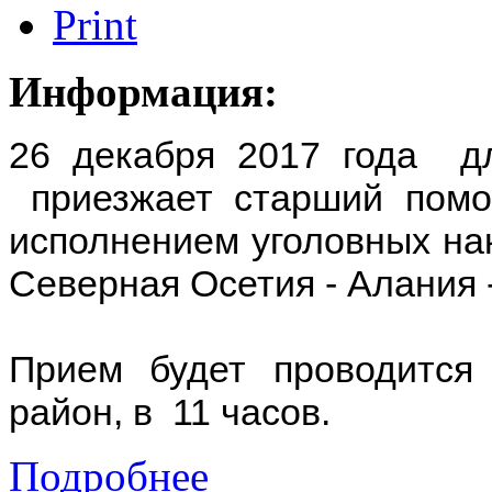
Информация:
26 декабря 2017 года д
приезжает старший помо
исполнением уголовных на
Северная Осетия - Алания 
Прием будет проводитс
район, в 11 часов.
Подробнее