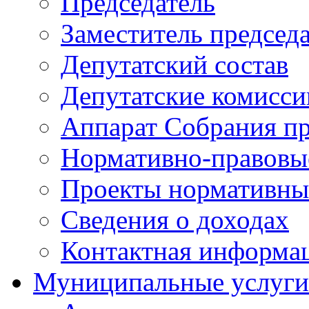
Председатель
Заместитель председ
Депутатский состав
Депутатские комисси
Аппарат Собрания пр
Нормативно-правовы
Проекты нормативны
Сведения о доходах
Контактная информа
Муниципальные услуги