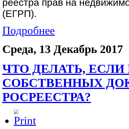
реестра прав на недвижимо
(ЕГРП).
Подробнее
Среда, 13 Декабрь 2017
ЧТО ДЕЛАТЬ, ЕСЛ
СОБСТВЕННЫХ ДО
РОСРЕЕСТРА?