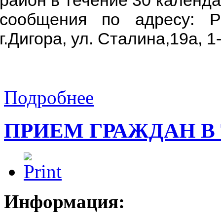
район в течение 30 календ
сообщения по адресу: Р
г.Дигора, ул. Сталина,19а, 
Подробнее
ПРИЕМ ГРАЖДАН В
Информация: