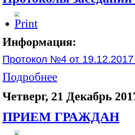
Информация:
Протокол №4 от 19.12.2017 
Подробнее
Четверг, 21 Декабрь 201
ПРИЕМ ГРАЖДАН