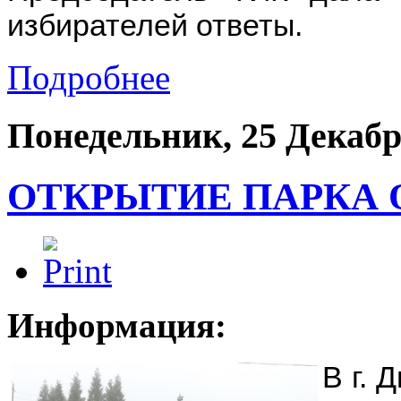
избирателей ответы.
Подробнее
Понедельник, 25 Декабр
ОТКРЫТИЕ ПАРКА
Информация:
В г. 