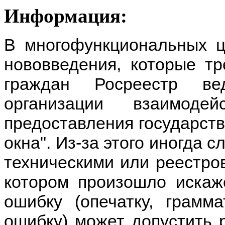
Информация:
В многофункциональных ц
нововведения, которые тр
граждан Росреестр ве
организации взаимо
предоставления государств
окна". Из-за этого иногда 
техническими или реестров
котором произошло искаж
ошибку (опечатку, грамм
ошибку) может допустить 