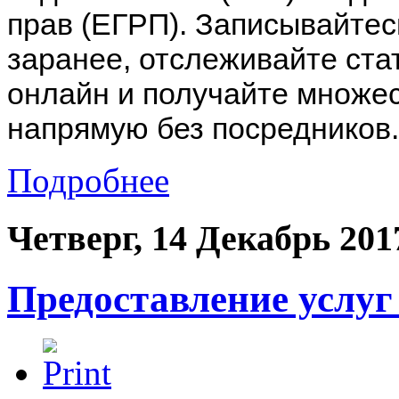
прав (ЕГРП). Записывайтес
заранее, отслеживайте ста
онлайн и получайте множес
напрямую без посредников.
Подробнее
Четверг, 14 Декабрь 201
Предоставление услуг