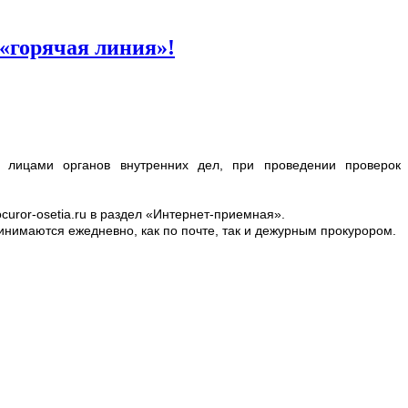
 «горячая линия»!
 лицами органов внутренних дел, при проведении проверок
curor-osetia.ru в раздел «Интернет-приемная».
нимаются ежедневно, как по почте, так и дежурным прокурором.