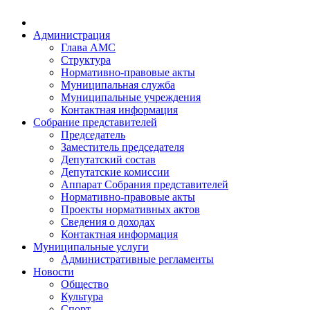
Администрация
Глава АМС
Структура
Нормативно-правовые акты
Муниципальная служба
Муниципальные учреждения
Контактная информация
Собрание представителей
Председатель
Заместитель председателя
Депутатский состав
Депутатские комиссии
Аппарат Собрания представителей
Нормативно-правовые акты
Проекты нормативных актов
Сведения о доходах
Контактная информация
Муниципальные услуги
Административные регламенты
Новости
Общество
Культура
Спорт