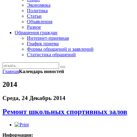
Экономика
Политика
Статьи
Объявления
Разное
Обращения граждан
Интернет-приемная
График приема
Формы обращений и заявлений
Статистика обращений
Главная
Календарь новостей
2014
Среда, 24 Декабрь 2014
Ремонт школьных спортивных залов
Информация: