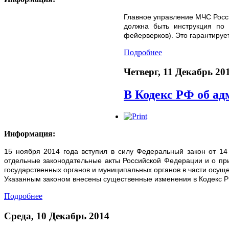
Главное управление МЧС Росси
должна быть инструкция по
фейерверков). Это гарантирует
Подробнее
Четверг, 11 Декабрь 20
В Кодекс РФ об а
Информация:
15 ноября 2014 года вступил в силу Федеральный закон от 1
отдельные законодательные акты Российской Федерации и о пр
государственных органов и муниципальных органов в части осуще
Указанным законом внесены существенные изменения в Кодекс 
Подробнее
Среда, 10 Декабрь 2014