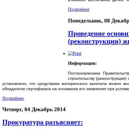
Подробнее
Понедельник, 08 Декабр
Проведение основны
(реконструкции) ж
Информация:
Постановлением Правительст
строительству (реконструкции)
установлено, что средствами материнского капитала можно вос
обладателю сертификата на основании его заявления при условии
Подробнее
Четверг, 04 Декабрь 2014
Прокуратура разъясняет: