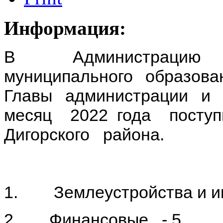
Информация:
В Администрацию м
муниципального образов
Главы администрации и 
месяц 2022 года пост
Дигорского района.
1. Землеустройства и им
2. Финансовые - 5