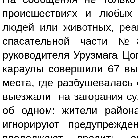
происшествиях и любых 
людей или животных, реа
спасательной части №
руководителя Урузмага Цо
караулы совершили 67 вы
места, где разбушевалась 
выезжали на загорания сух
об одном: жители района
игнорируют предупрежде