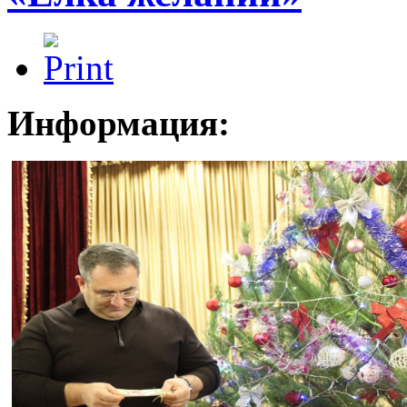
Информация: