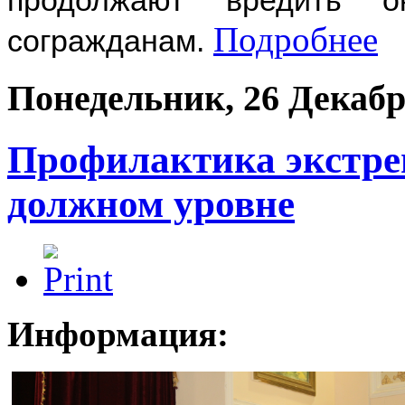
продолжают вредить 
Подробнее
согражданам.
Понедельник, 26 Декабр
Профилактика экстрем
должном уровне
Информация: