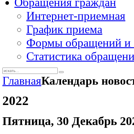
Обращения граждан
Интернет-приемная
График приема
Формы обращений и 
Статистика обращен
Главная
Календарь новос
2022
Пятница, 30 Декабрь 20