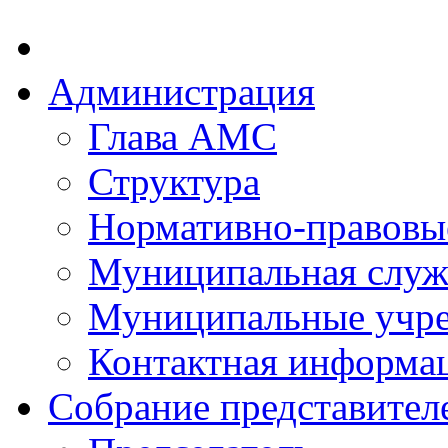
Администрация
Глава АМС
Структура
Нормативно-правовы
Муниципальная служ
Муниципальные учр
Контактная информа
Собрание представител