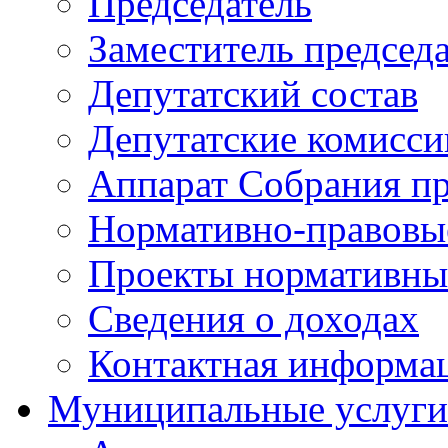
Председатель
Заместитель председ
Депутатский состав
Депутатские комисси
Аппарат Собрания пр
Нормативно-правовы
Проекты нормативны
Сведения о доходах
Контактная информа
Муниципальные услуги