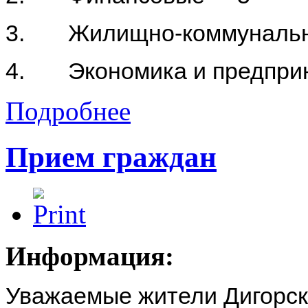
3. Жилищно-коммунальног
4. Экономика и предприн
Подробнее
Прием граждан
Информация:
Уважаемые жители Дигорск