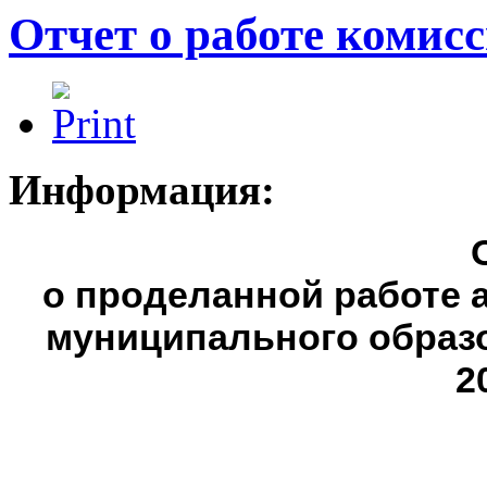
Отчет о работе комисс
Информация:
о проделанной работе 
муниципального образо
2