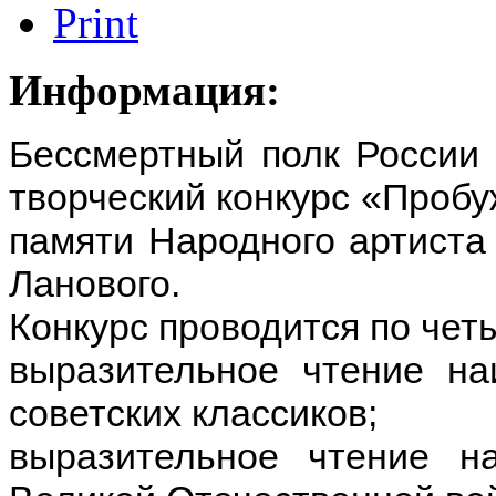
Информация:
Бессмертный полк России 
творческий конкурс «Пробу
памяти Народного артиста
Ланового.
Конкурс проводится по че
выразительное чтение на
советских классиков;
выразительное чтение н