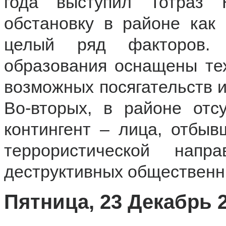
года выступил Тотраз 
обстановку в районе как 
целый ряд факторов. 
образования оснащены те
возможных посягательств 
Во-вторых, в районе отс
контингент – лица, отбыв
террористической напр
деструктивных общественн
Пятница, 23 Декабрь 