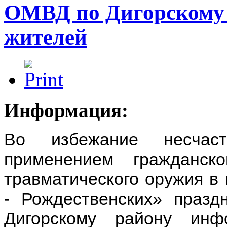
ОМВД по Дигорскому
жителей
Информация:
Во избежание несчас
применением гражданско
травматического оружия в
- Рождественских» праз
Дигорскому району инф