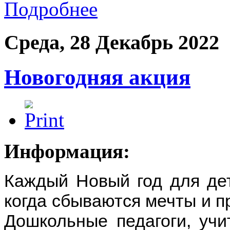
Подробнее
Среда, 28 Декабрь 2022
Новогодняя акция
Информация:
Каждый Новый год для дет
когда сбываются мечты и п
Дошкольные педагоги, учи