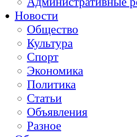
Административные р
Новости
Общество
Культура
Спорт
Экономика
Политика
Статьи
Объявления
Разное