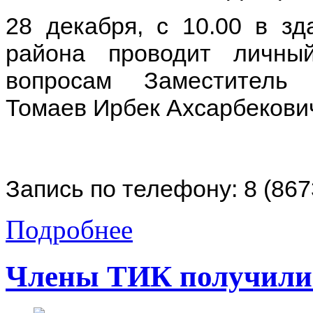
28 декабря, с 10.00 в зд
района проводит личн
вопросам Заместитель 
Томаев Ирбек Ахсарбекови
Запись по телефону: 8 (867
Подробнее
Члены ТИК получили