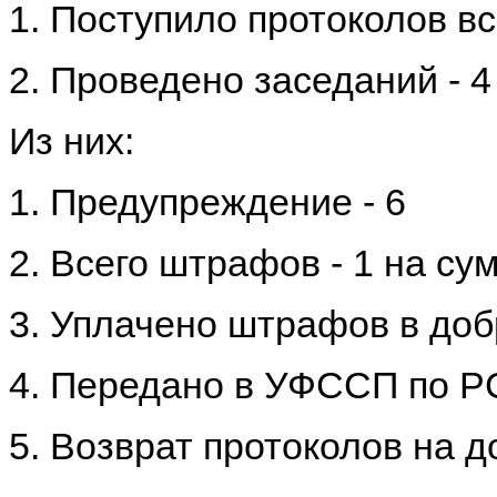
1. Поступило протоколов вс
2. Проведено заседаний - 4
Из них:
1. Предупреждение - 6
2. Всего штрафов - 1 на су
3. Уплачено штрафов в доб
4. Передано в УФССП по Р
5. Возврат протоколов на д