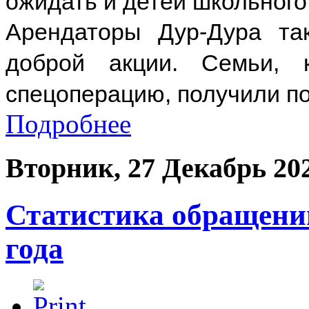
ожидать и детей школьного
Арендаторы Дур-Дура та
доброй акции. Семьи, 
спецоперацию, получили по
Подробнее
Вторник, 27 Декабрь 20
Статистика обращений
года