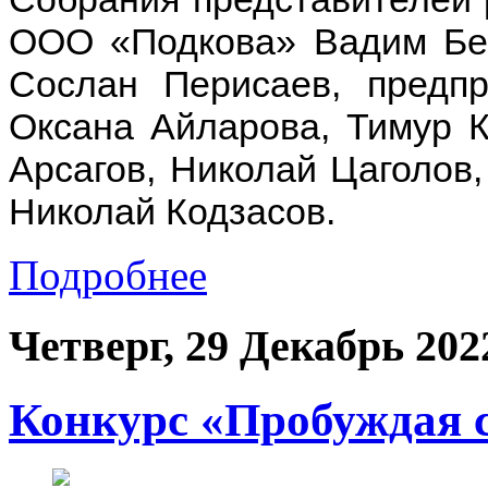
ООО «Подкова» Вадим Бе
Сослан Перисаев, предп
Оксана Айларова, Тимур К
Арсагов, Николай Цаголов,
Николай Кодзасов.
Подробнее
Четверг, 29 Декабрь 202
Конкурс «Пробуждая 