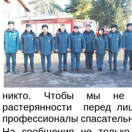
никто. Чтобы мы не ч
растерянности перед ли
профессионалы спасательн
На сообщения не только