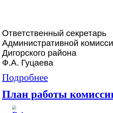
Ответственный секретарь
Административной комисс
Дигорско
Ф.А. Гуцаева
Подробнее
План работы комиссии