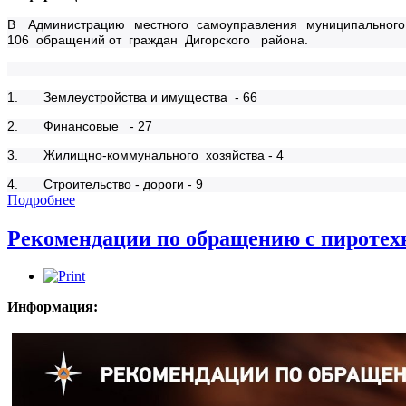
В Администрацию местного самоуправления муниципального 
106 обращений от граждан Дигорского района.
1. Землеустройства и имущества - 66
2. Финансовые - 27
3. Жилищно-коммунального хозяйства - 4
4. Строительство - дороги - 9
Подробнее
Рекомендации по обращению с пиротех
Информация: