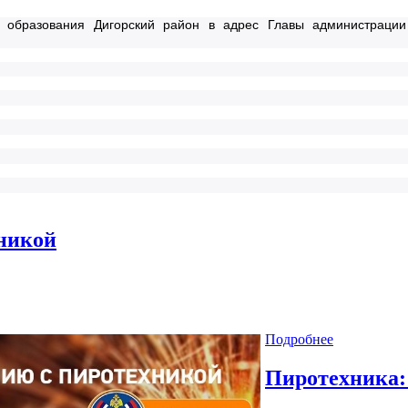
образования Дигорский район в адрес Главы администрации 
никой
Подробнее
Пиротехника: 