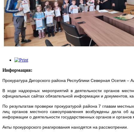
Информация:
Прокуратура Дигорского района Республики Северная Осетия – А
В ходе надзорных мероприятий в деятельности органов мест
официальных сайтах обязательной информации и документов, к
По результатам проверки прокуратурой района 7 главам местн
лиц органов местного самоуправления возбуждены дела об а
информации о деятельности государственных органов и органов 
Акты прокурорского реагирования находятся на рассмотрении.