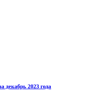
а декабрь 2023 года