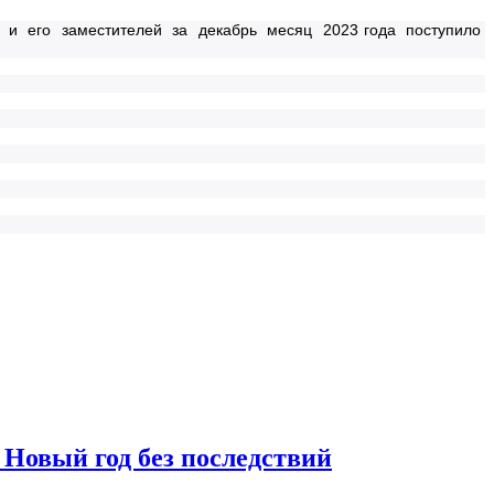
и его заместителей за декабрь месяц 2023 года поступило
Новый год без последствий