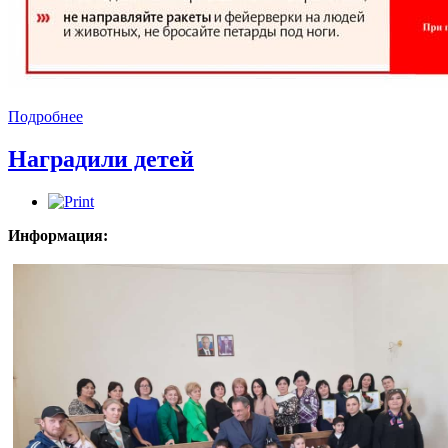
Подробнее
Наградили детей
Информация: