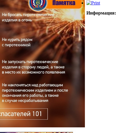
Информация: