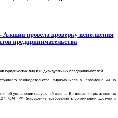
– Алания провела проверку исполнения
ектов предпринимательства
рав юридических лиц и индивидуальных предпринимателей.
твующего законодательства, выразившиеся в неразмещении на
ния об устранении нарушений закона. В отношении должностных
.27 КоАП РФ (нарушение требований к организации доступа к