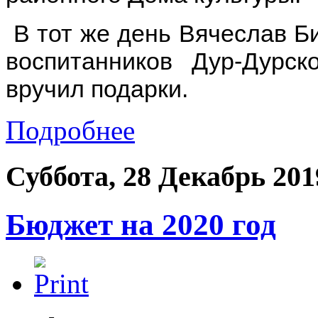
В тот же день Вячеслав Б
воспитанников Дур-Дурск
вручил подарки.
Подробнее
Суббота, 28 Декабрь 201
Бюджет на 2020 год