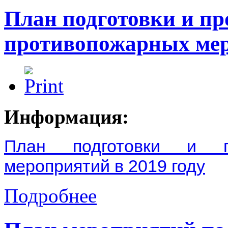
План подготовки и пр
противопожарных мер
Информация:
План подготовки и пр
мероприятий в 2019 году
Подробнее