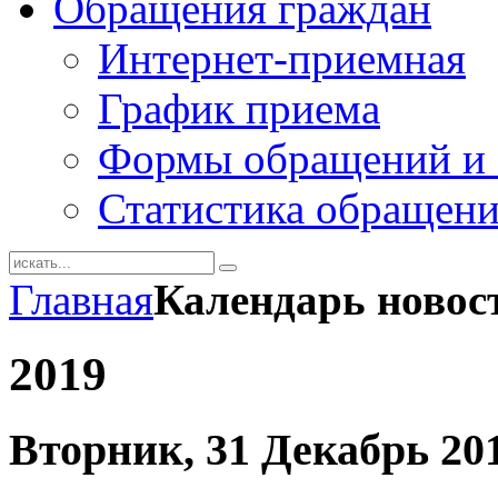
Обращения граждан
Интернет-приемная
График приема
Формы обращений и 
Статистика обращен
Главная
Календарь новос
2019
Вторник, 31 Декабрь 20