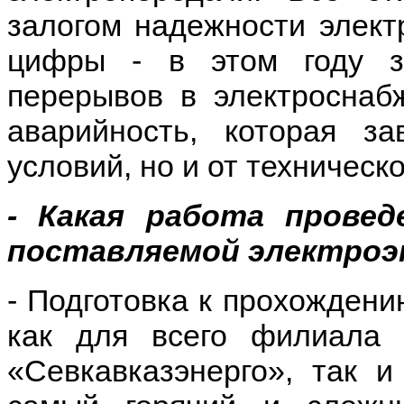
залогом надежности элект
цифры - в этом году з
перерывов в электроснаб
аварийность, которая з
условий, но и от техничес
- Какая работа прове
поставляемой электроэ
- Подготовка к прохождени
как для всего филиала 
«Севкавказэнерго», так 