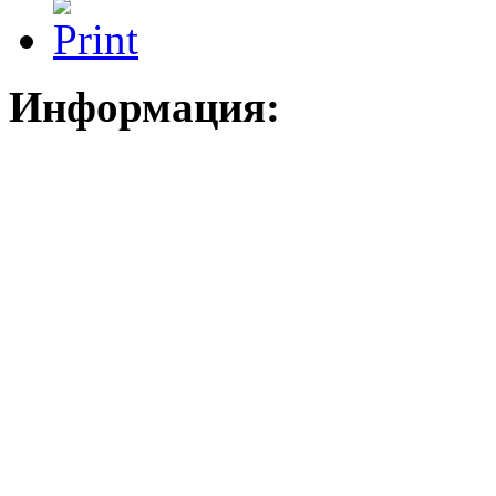
Информация: