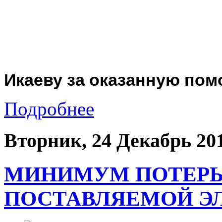
Икаеву за оказанную пом
Подробнее
Вторник, 24 Декабрь 20
МИНИМУМ ПОТЕРЬ 
ПОСТАВЛЯЕМОЙ Э