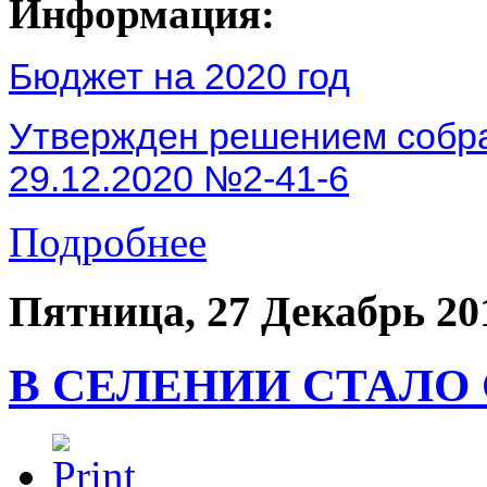
Информация:
Бюджет на 2020 год
Утвержден решением собра
29.12.2020 №2-41-6
Подробнее
Пятница, 27 Декабрь 20
В СЕЛЕНИИ СТАЛО