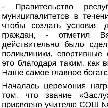
- Правительство респ
муниципалитетов в течен
чтобы создать условия 
граждан, - отметил В
действительно было сдел
поликлиники, спортивные 
это благодаря таким, как 
Наше самое главное богатст
Началась церемония нагр
том, что звание «Засл
присвоено учителю СОШ №