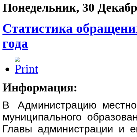
Понедельник, 30 Декабр
Статистика обращений
года
Информация:
В Администрацию местно
муниципального образова
Главы администрации и е