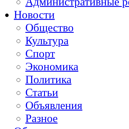
Административные р
Новости
Общество
Культура
Спорт
Экономика
Политика
Статьи
Объявления
Разное