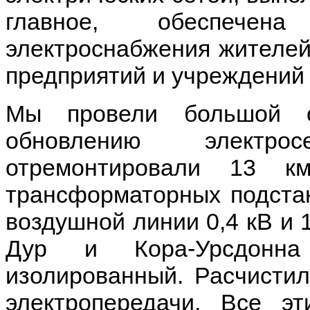
главное, обеспечена
электроснабжения жителей
предприятий и учреждений
Мы провели большой 
обновлению электрос
отремонтировали 13 к
трансформаторных подстан
воздушной линии 0,4 кВ и 1
Дур и Кора-Урсдонна
изолированный. Расчистил
электропередачи. Все эт