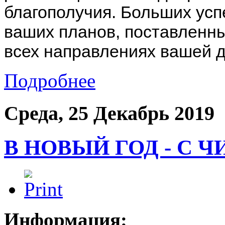
благополучия. Больших усп
ваших планов, поставленны
всех направлениях вашей д
Подробнее
Среда, 25 Декабрь 2019
В НОВЫЙ ГОД - С
Информация: