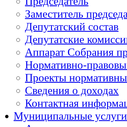
Председатель
Заместитель председ
Депутатский состав
Депутатские комисси
Аппарат Собрания пр
Нормативно-правовы
Проекты нормативны
Сведения о доходах
Контактная информа
Муниципальные услуги