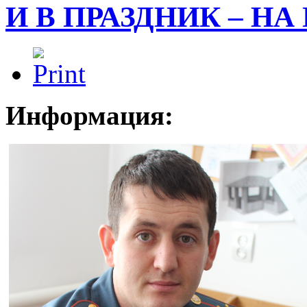
И В ПРАЗДНИК – НА
Информация: