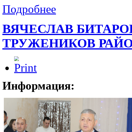
Подробнее
ВЯЧЕСЛАВ БИТАРО
ТРУЖЕНИКОВ РАЙ
Информация: