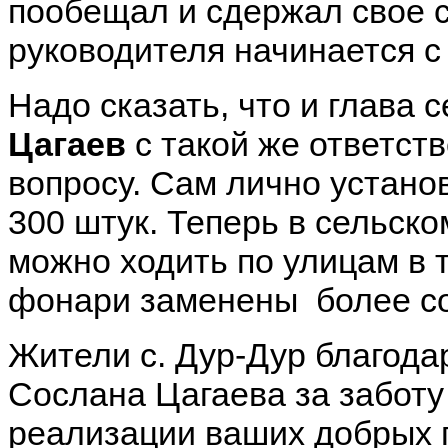
пообещал и сдержал свое с
руководителя начинается с 
Надо сказать, что и глава
Цагаев
с такой же ответст
вопросу. Сам лично устано
300 штук. Теперь в сельско
можно ходить по улицам в 
фонари заменены более с
Жители с. Дур-Дур благода
Сослана Цагаева за заботу
реализации ваших добрых п