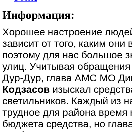
Информация:
Хорошее настроение людей
зависит от того, каким они 
поэтому для нас большое з
улиц. Учитывая обращения 
Дур-Дур, глава АМС МО Ди
Кодзасов
изыскал средств
светильников. Каждый из на
трудное для района время 
бюджета средства, но глав