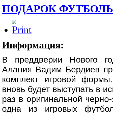
ПОДАРОК ФУТБОЛ
Информация:
В преддверии Нового г
Алания Вадим Бердиев пр
комплект игровой формы
вновь будет выступать в ис
раз в оригинальной черно-
одна из игровых футбо