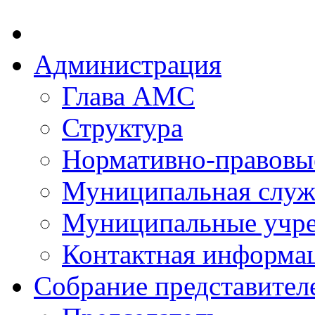
Администрация
Глава АМС
Структура
Нормативно-правовы
Муниципальная служ
Муниципальные учр
Контактная информа
Собрание представител