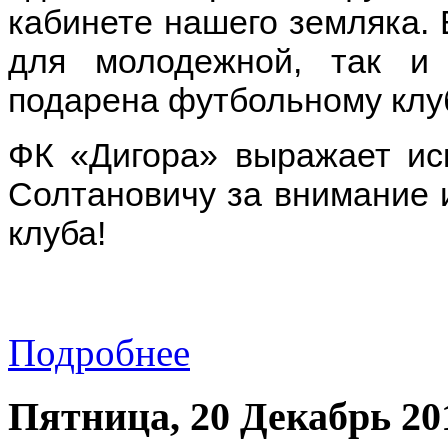
кабинете нашего земляка. 
для молодежной, так и
подарена футбольному клу
ФК «Дигора» выражает ис
Солтановичу за внимание 
клуба!
Подробнее
Пятница, 20 Декабрь 20