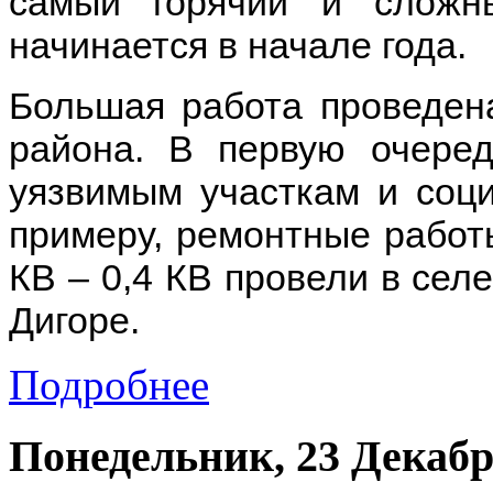
самый горячий и сложн
начинается в начале года.
Большая работа проведена
района. В первую очере
уязвимым участкам и соц
примеру, ремонтные работ
КВ – 0,4 КВ провели в селе
Дигоре.
Подробнее
Понедельник, 23 Декабр