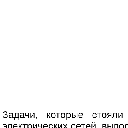
Задачи, которые стояли
электрических сетей, выпо