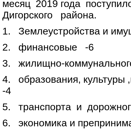
месяц 2019 года поступи
Дигорского район
1. Землеустройства и иму
2. финансовые -6
3. жилищно-коммунальног
4. образования, культуры
-4
5. транспорта и дорожног
6. экономика и преприним