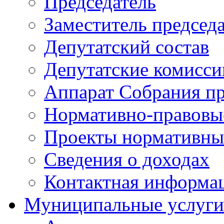
Председатель
Заместитель председ
Депутатский состав
Депутатские комисси
Аппарат Собрания пр
Нормативно-правовы
Проекты нормативны
Сведения о доходах
Контактная информа
Муниципальные услуги