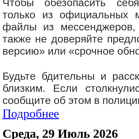
Чтобы обезопасить себя
только из официальных м
файлы из мессенджеров,
также не доверяйте предл
версию» или «срочное обн
Будьте бдительны и расс
близким. Если столкнули
сообщите об этом в полици
Подробнее
Среда, 29 Июль 2026