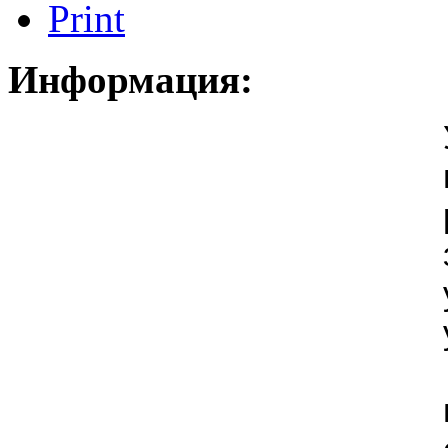
Информация: