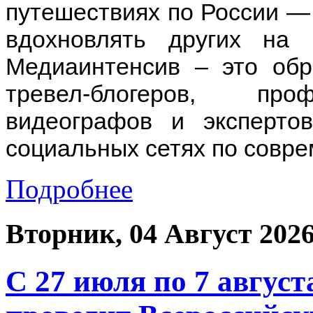
путешествиях по России — 
вдохновлять других на 
Медиаинтенсив – это обр
тревел-блогеров, про
видеографов и эксперто
социальных сетях по совр
Подробнее
Вторник, 04 Август 202
С 27 июля по 7 август