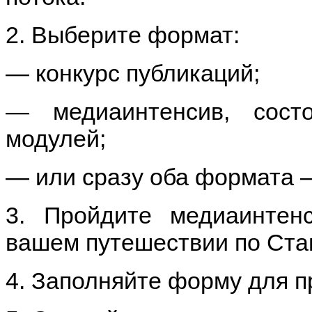
2. Выберите формат:
— конкурс публикаций;
— медиаинтенсив, сост
модулей;
— или сразу оба формата —
3. Пройдите медиаинтен
вашем путешествии по Ста
4. Заполняйте форму для п