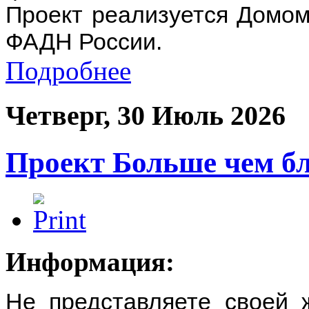
Проект реализуется Домом
ФАДН России.
Подробнее
Четверг, 30 Июль 2026
Проект Больше чем б
Информация:
Не представляете своей 