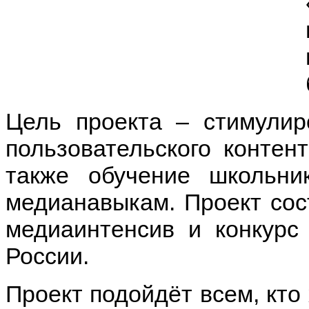
Цель проекта – стимулир
пользовательского контен
также обучение школьни
медианавыкам. Проект сос
медиаинтенсив и конкурс
России.
Проект подойдёт всем, кто