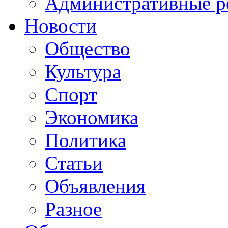
Административные р
Новости
Общество
Культура
Спорт
Экономика
Политика
Статьи
Объявления
Разное