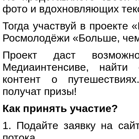
фото и вдохновляющих тек
Тогда участвуй в проекте 
Росмолодёжи «Больше, чем
Проект даст возможн
Медиаинтенсиве, найти
контент о путешествия
получат призы!
Как принять участие?
1. Подайте заявку на сай
потока.