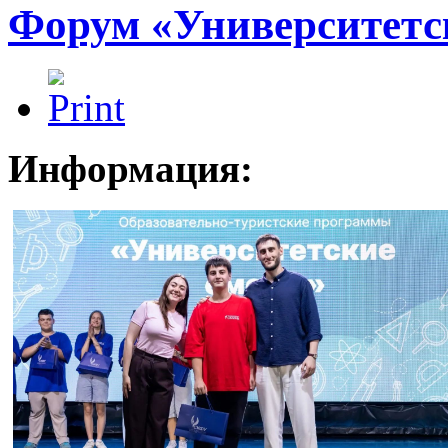
Форум «Университетс
Информация: