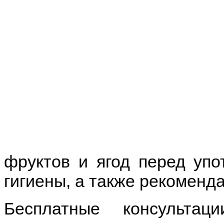
фруктов и ягод перед упо
гигиены, а также рекоменд
Бесплатные консульта