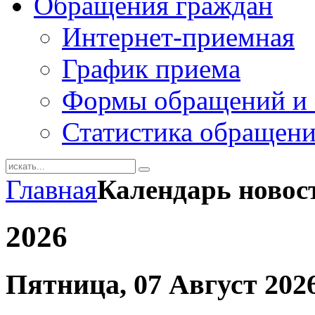
Обращения граждан
Интернет-приемная
График приема
Формы обращений и 
Статистика обращен
Главная
Календарь новос
2026
Пятница, 07 Август 202