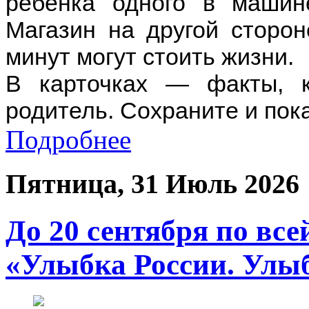
ребёнка одного в машин
Магазин на другой сторо
минут могут стоить жизни.
В карточках — факты, 
родитель. Сохраните и пока
Подробнее
Пятница, 31 Июль 2026
До 20 сентября по все
«Улыбка России. Улыб