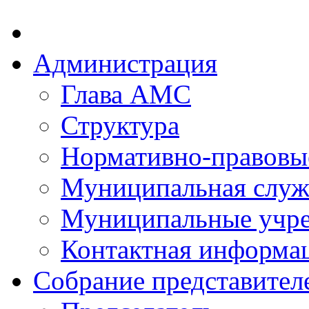
Администрация
Глава АМС
Структура
Нормативно-правовы
Муниципальная служ
Муниципальные учр
Контактная информа
Собрание представител