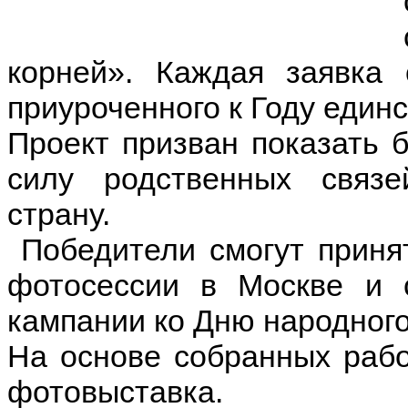
корней». Каждая заявка 
приуроченного к Году един
Проект призван показать б
силу родственных связ
страну.
Победители смогут приня
фотосессии в Москве и 
кампании ко Дню народного
На основе собранных рабо
фотовыставка.