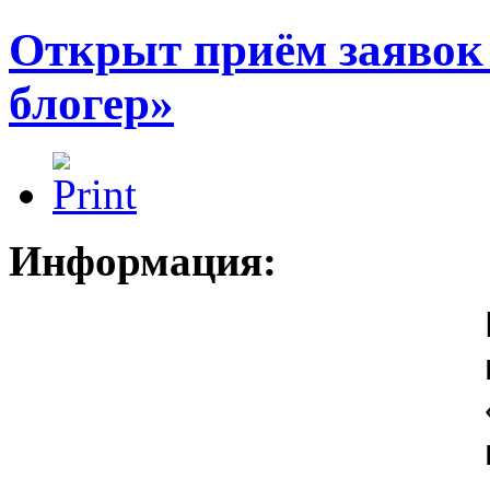
Открыт приём заявок 
блогер»
Информация: