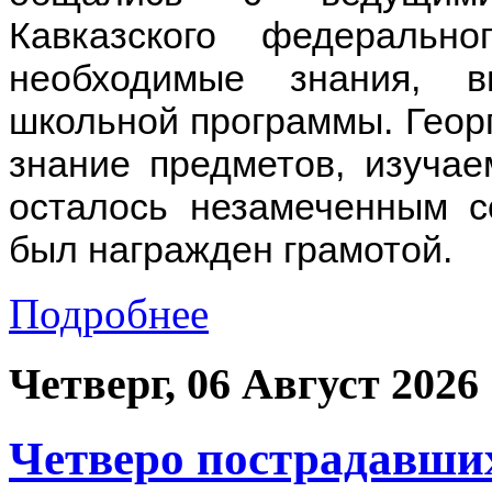
Кавказского федеральн
необходимые знания, 
школьной программы. Геор
знание предметов, изучае
осталось незамеченным с
был награжден грамотой.
Подробнее
Четверг, 06 Август 2026
Четверо пострадавших