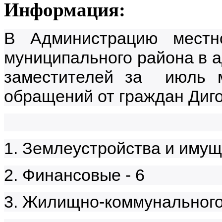
Информация:
В Администрацию местно
муниципального района в а
заместителей за июль м
обращений от граждан Диго
1. Землеустройства и имущ
2. Финансовые - 6
3. Жилищно-коммунального 