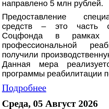
направлено 5 млн рублей.
Предоставление специ
средств – это часть 
Соцфонда в рамках к
профессиональной реа
получили производственну
Данная мера реализует
программы реабилитации п
Подробнее
Среда, 05 Август 2026