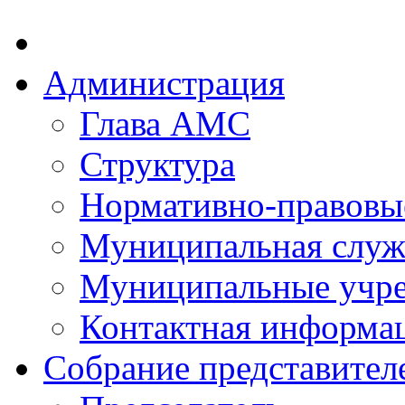
Администрация
Глава АМС
Структура
Нормативно-правовы
Муниципальная служ
Муниципальные учр
Контактная информа
Собрание представител