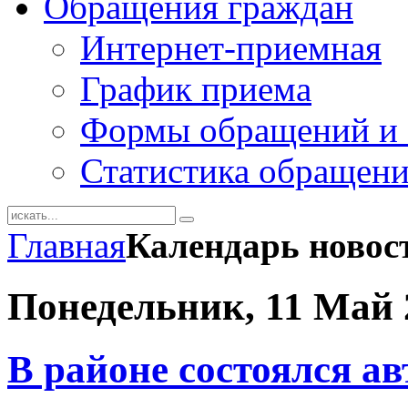
Обращения граждан
Интернет-приемная
График приема
Формы обращений и 
Статистика обращен
Главная
Календарь новос
Понедельник, 11 Май 
В районе состоялся ав