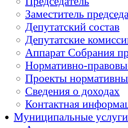
Председатель
Заместитель председ
Депутатский состав
Депутатские комисси
Аппарат Собрания пр
Нормативно-правовы
Проекты нормативны
Сведения о доходах
Контактная информа
Муниципальные услуги