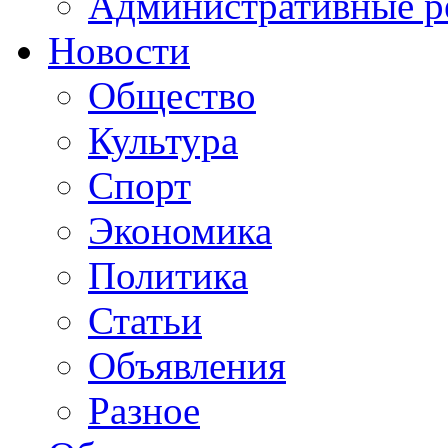
Административные р
Новости
Общество
Культура
Спорт
Экономика
Политика
Статьи
Объявления
Разное