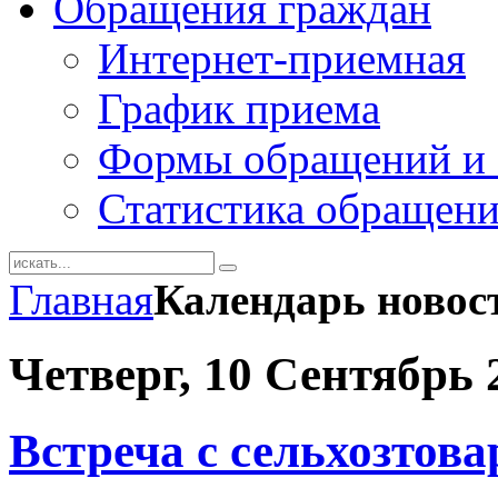
Обращения граждан
Интернет-приемная
График приема
Формы обращений и 
Статистика обращен
Главная
Календарь новос
Четверг, 10 Сентябрь 
Встреча с сельхозтов