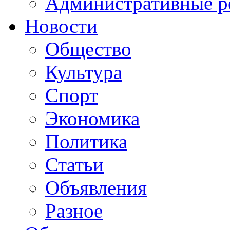
Административные р
Новости
Общество
Культура
Спорт
Экономика
Политика
Статьи
Объявления
Разное