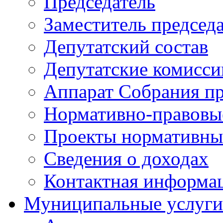
Председатель
Заместитель председ
Депутатский состав
Депутатские комисси
Аппарат Собрания пр
Нормативно-правовы
Проекты нормативны
Сведения о доходах
Контактная информа
Муниципальные услуги