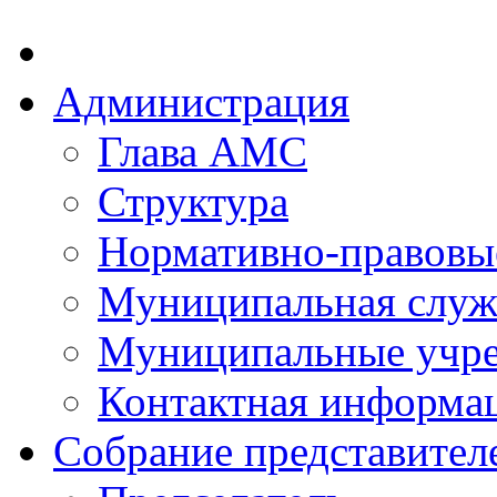
Администрация
Глава АМС
Структура
Нормативно-правовы
Муниципальная служ
Муниципальные учр
Контактная информа
Собрание представител