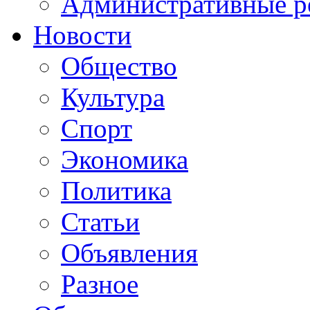
Административные р
Новости
Общество
Культура
Спорт
Экономика
Политика
Статьи
Объявления
Разное