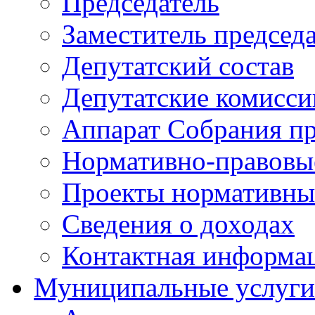
Председатель
Заместитель председ
Депутатский состав
Депутатские комисси
Аппарат Собрания пр
Нормативно-правовы
Проекты нормативны
Сведения о доходах
Контактная информа
Муниципальные услуги