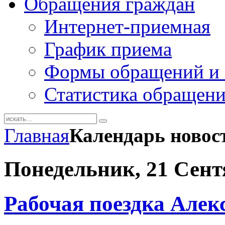
Обращения граждан
Интернет-приемная
График приема
Формы обращений и 
Статистика обращен
Главная
Календарь новос
Понедельник, 21 Сент
Рабочая поездка Алек