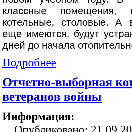
классные помещения, 
котельные, столовые. А 
еще имеются, будут устран
дней до начала отопительн
Подробнее
Отчетно-выборная ко
ветеранов войны
Информация:
Опубликовано: 21.09.20