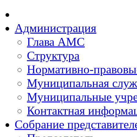
Администрация
Глава АМС
Структура
Нормативно-правовы
Муниципальная служ
Муниципальные учр
Контактная информа
Собрание представител