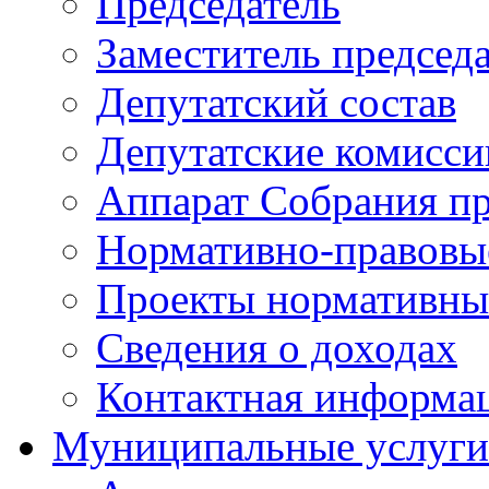
Председатель
Заместитель председ
Депутатский состав
Депутатские комисси
Аппарат Собрания пр
Нормативно-правовы
Проекты нормативны
Сведения о доходах
Контактная информа
Муниципальные услуги