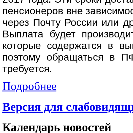
пенсионеров вне зависимос
через Почту России или д
Выплата будет производи
которые содержатся в вы
поэтому обращаться в П
требуется.
Подробнее
Версия для слабовидящ
Календарь
новостей