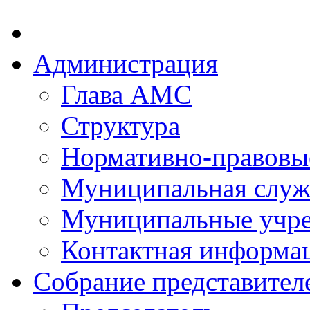
Администрация
Глава АМС
Структура
Нормативно-правовы
Муниципальная служ
Муниципальные учр
Контактная информа
Собрание представител