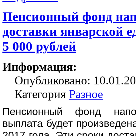
Пенсионный фонд нап
доставки январской 
5 000 рублей
Информация:
Опубликовано: 10.01.20
Категория
Разное
Пенсионный фонд напо
выплата будет произведена
2017 года. Эти сроки дост