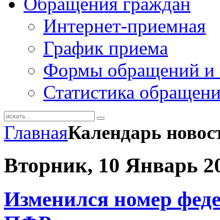
Обращения граждан
Интернет-приемная
График приема
Формы обращений и 
Статистика обращен
Главная
Календарь новос
Вторник, 10 Январь 2
Изменился номер феде