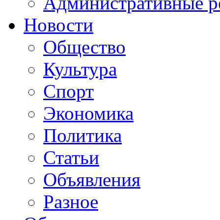
Административные р
Новости
Общество
Культура
Спорт
Экономика
Политика
Статьи
Объявления
Разное