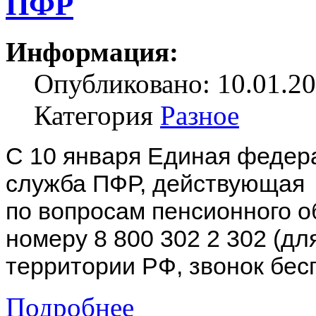
ПФР
Информация:
Опубликовано: 10.01.20
Категория
Разное
С 10 января Единая федер
служба ПФР, действующая 
по вопросам пенсионного о
номеру 8 800 302 2 302 (д
территории РФ, звонок бес
Подробнее