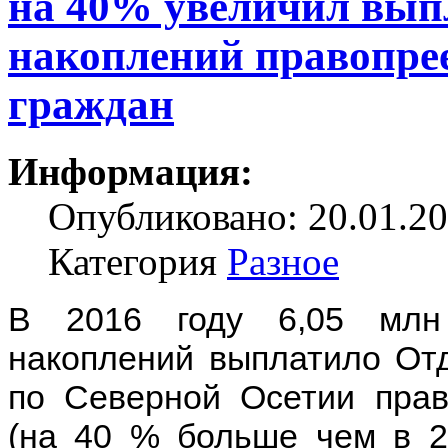
на 40% увеличил вып
накоплений правопр
граждан
Информация:
Опубликовано: 20.01.20
Категория
Разное
В 2016 году 6,05 млн
накоплений выплатило От
по Северной Осетии пра
(на 40 % больше чем в 2