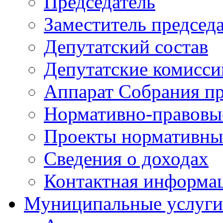
Председатель
Заместитель председ
Депутатский состав
Депутатские комисси
Аппарат Собрания пр
Нормативно-правовы
Проекты нормативны
Сведения о доходах
Контактная информа
Муниципальные услуги