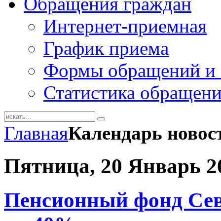
Обращения граждан
Интернет-приемная
График приема
Формы обращений и 
Статистика обращен
Главная
Календарь новос
Пятница, 20 Январь 2
Пенсионный фонд Севе