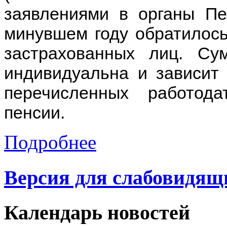
заявлениями в органы Пе
минувшем году обратилос
застрахованных лиц. С
индивидуальна и зависит 
перечисленных работод
пенсии.
Подробнее
Версия для слабовидящ
Календарь
новостей