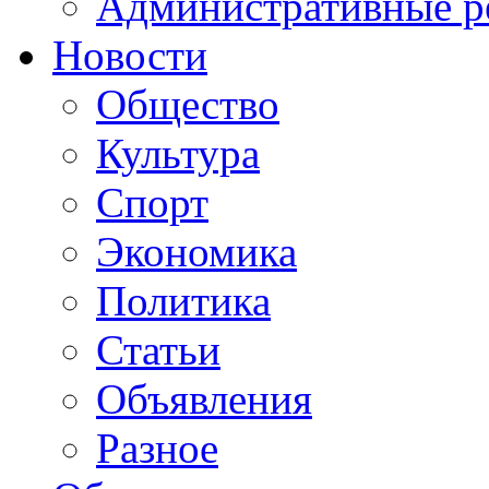
Административные р
Новости
Общество
Культура
Спорт
Экономика
Политика
Статьи
Объявления
Разное