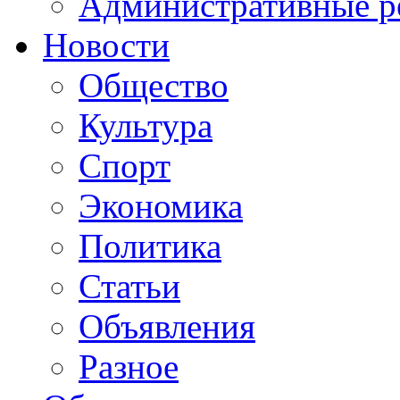
Административные р
Новости
Общество
Культура
Спорт
Экономика
Политика
Статьи
Объявления
Разное