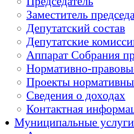
Председатель
Заместитель председ
Депутатский состав
Депутатские комисси
Аппарат Собрания пр
Нормативно-правовы
Проекты нормативны
Сведения о доходах
Контактная информа
Муниципальные услуги