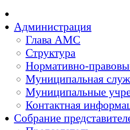
Администрация
Глава АМС
Структура
Нормативно-правовы
Муниципальная служ
Муниципальные учр
Контактная информа
Собрание представител