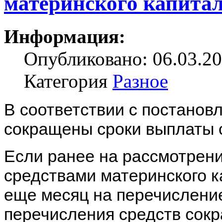
материнского капита
Информация:
Опубликовано: 06.03.20
Категория
Разное
В соответствии с постанов
сокращены сроки выплаты с
Если ранее на рассмотрен
средствами материнского к
еще месяц на перечисление
перечисления средств сокр