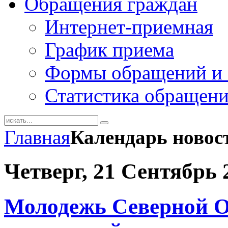
Обращения граждан
Интернет-приемная
График приема
Формы обращений и 
Статистика обращен
Главная
Календарь новос
Четверг, 21 Сентябрь 
Молодежь Северной О