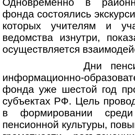
Одновременно в районн
фонда состоялись экскурси
которых учителям и уч
ведомства изнутри, показ
осуществляется взаимодей
Дни пенсионной 
информационно-образоват
фонда уже шестой год пр
субъектах РФ. Цель прово
в формировании среди
пенсионной культуры, пов