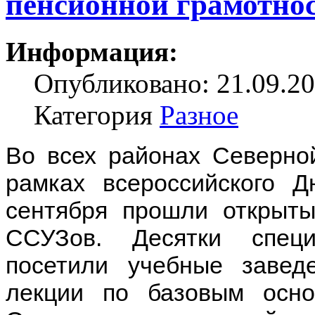
пенсионной грамотно
Информация:
Опубликовано: 21.09.20
Категория
Разное
Во всех районах Северной
рамках всероссийского Д
сентября прошли открыт
ССУЗов. Десятки спец
посетили учебные завед
лекции по базовым осно