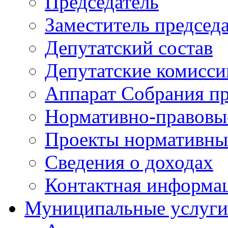
Председатель
Заместитель председ
Депутатский состав
Депутатские комисси
Аппарат Собрания пр
Нормативно-правовы
Проекты нормативны
Сведения о доходах
Контактная информа
Муниципальные услуги