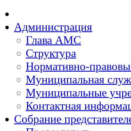
Администрация
Глава АМС
Структура
Нормативно-правовы
Муниципальная служ
Муниципальные учр
Контактная информа
Собрание представител