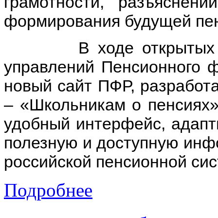
грамотности, разъяснен
формирования будущей пе
В ходе открытых урок
управлений Пенсионного 
новый сайт ПФР, разработ
– «Школьникам о пенсиях» (
удобный интерфейс, адапт
полезную и доступную инф
российской пенсионной си
Подробнее