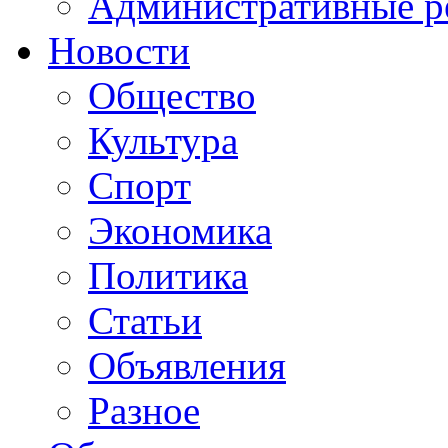
Административные р
Новости
Общество
Культура
Спорт
Экономика
Политика
Статьи
Объявления
Разное