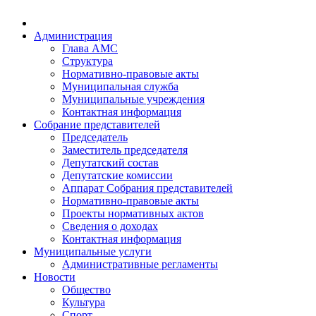
Администрация
Глава АМС
Структура
Нормативно-правовые акты
Муниципальная служба
Муниципальные учреждения
Контактная информация
Собрание представителей
Председатель
Заместитель председателя
Депутатский состав
Депутатские комиссии
Аппарат Собрания представителей
Нормативно-правовые акты
Проекты нормативных актов
Сведения о доходах
Контактная информация
Муниципальные услуги
Административные регламенты
Новости
Общество
Культура
Спорт