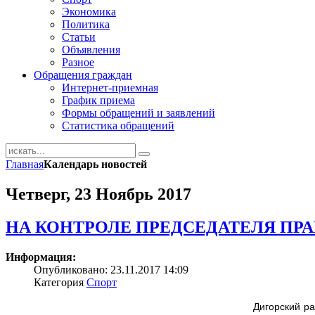
Экономика
Политика
Статьи
Объявления
Разное
Обращения граждан
Интернет-приемная
График приема
Формы обращений и заявлений
Статистика обращений
Главная
Календарь новостей
Четверг, 23 Ноябрь 2017
НА КОНТРОЛЕ ПРЕДСЕДАТЕЛЯ ПР
Информация:
Опубликовано: 23.11.2017 14:09
Категория
Спорт
Дигорский р