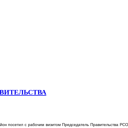
АВИТЕЛЬСТВА
айон посетил с рабочим визитом Председатель Правительства РС