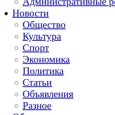
Административные р
Новости
Общество
Культура
Спорт
Экономика
Политика
Статьи
Объявления
Разное