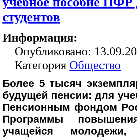
учебное пособие ПФР 
студентов
Информация:
Опубликовано: 13.09.20
Категория
Общество
Более 5 тысяч экземпля
будущей пенсии: для уче
Пенсионным фондом Рос
Программы повышения
учащейся молодежи,