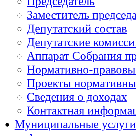
Председатель
Заместитель председ
Депутатский состав
Депутатские комисси
Аппарат Собрания пр
Нормативно-правовы
Проекты нормативны
Сведения о доходах
Контактная информа
Муниципальные услуги