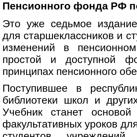
Пенсионного фонда РФ п
Это уже седьмое издание
для старшеклассников и ст
изменений в пенсионном
простой и доступной ф
принципах пенсионного обе
Поступившее в республи
библиотеки школ и други
Учебник станет основой
факультативных уроков для
студентов учреждений 