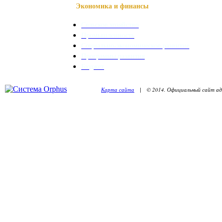
Экономика и финансы
Сельское хозяйство
Промышленность
Социально-экономическое развитие
Программы развития
Бюджет
Карта сайта
| © 2014. Официальный сайт адм