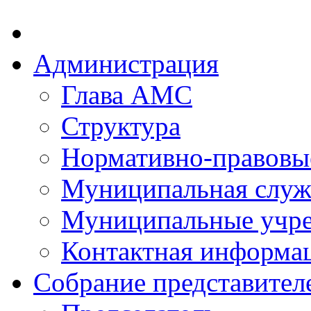
Администрация
Глава АМС
Структура
Нормативно-правовы
Муниципальная служ
Муниципальные учр
Контактная информа
Собрание представител