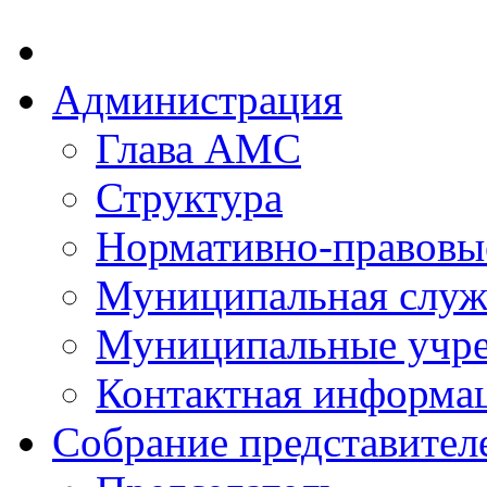
Администрация
Глава АМС
Структура
Нормативно-правовы
Муниципальная служ
Муниципальные учр
Контактная информа
Собрание представител