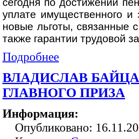
сегодня по достижении пен
уплате имущественного и 
новые льготы, связанные с
также гарантии трудовой за
Подробнее
ВЛАДИСЛАВ БАЙЦА
ГЛАВНОГО ПРИЗА
Информация:
Опубликовано: 16.11.20