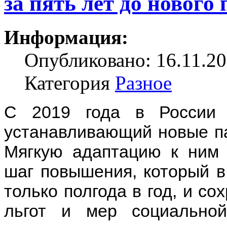
за пять лет до нового
Информация:
Опубликовано: 16.11.20
Категория
Разное
С 2019 года в России 
устанавливающий новые па
Мягкую адаптацию к ним 
шаг повышения, который в
только полгода в год, и с
льгот и мер социальной