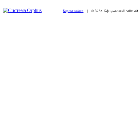
Карта сайта
| © 2014. Официальный сайт адм