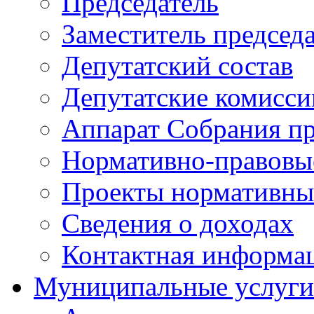
Председатель
Заместитель председ
Депутатский состав
Депутатские комисси
Аппарат Собрания пр
Нормативно-правовы
Проекты нормативны
Сведения о доходах
Контактная информа
Муниципальные услуги