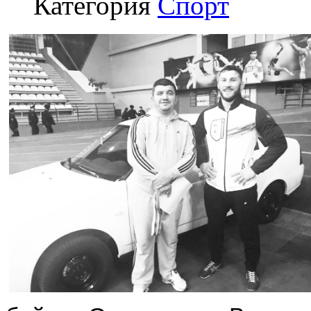
Категория
Спорт