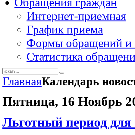
Обращения граждан
Интернет-приемная
График приема
Формы обращений и 
Статистика обращен
Главная
Календарь новос
Пятница, 16 Ноябрь 2
Льготный период для 