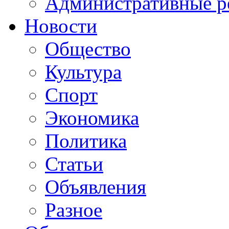
Административные р
Новости
Общество
Культура
Спорт
Экономика
Политика
Статьи
Объявления
Разное