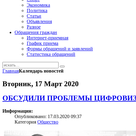
Экономика
Политика
Статьи
Объявления
Разное
Обращения граждан
Интернет-приемная
График приема
Формы обращений и заявлений
Статистика обращений
Главная
Календарь новостей
Вторник, 17 Март 2020
ОБСУДИЛИ ПРОБЛЕМЫ ЦИФРОВИ
Информация:
Опубликовано: 17.03.2020 09:37
Категория
Общество