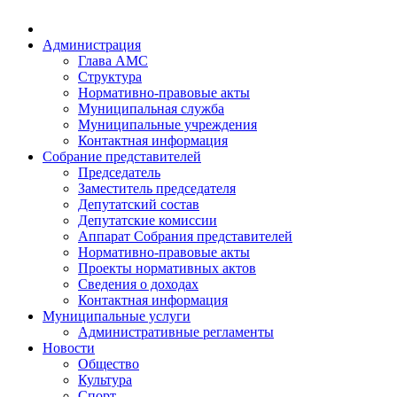
Администрация
Глава АМС
Структура
Нормативно-правовые акты
Муниципальная служба
Муниципальные учреждения
Контактная информация
Собрание представителей
Председатель
Заместитель председателя
Депутатский состав
Депутатские комиссии
Аппарат Собрания представителей
Нормативно-правовые акты
Проекты нормативных актов
Сведения о доходах
Контактная информация
Муниципальные услуги
Административные регламенты
Новости
Общество
Культура
Спорт