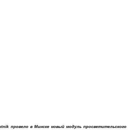
tnik провело в Минске новый модуль просветительского