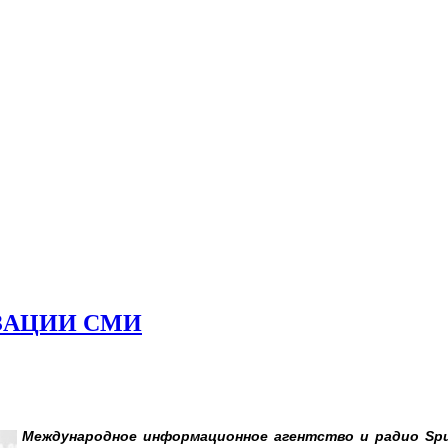
ЗАЦИИ СМИ
Международное информационное агентство и радио Spu