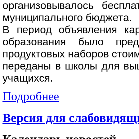
организовывалось беспла
муниципального бюджета.
В период объявления ка
образования было пред
продуктовых наборов стои
переданы в школы для выш
учащихся.
Подробнее
Версия для слабовидящ