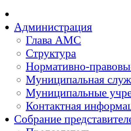
Администрация
Глава АМС
Структура
Нормативно-правовы
Муниципальная служ
Муниципальные учр
Контактная информа
Собрание представител