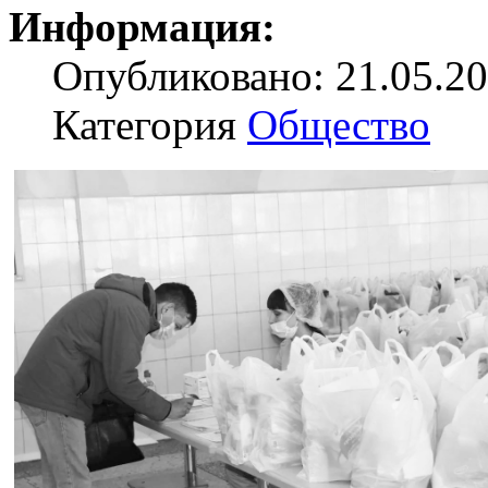
Информация:
Опубликовано: 21.05.20
Категория
Общество