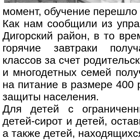
момент, обучение перешло
Как нам сообщили из упр
Дигорский район, в то вре
горячие завтраки полу
классов за счет родительс
и многодетных семей пол
на питание в размере 400 
защиты населения.
Для детей с ограниченн
детей-сирот и детей, оста
а также детей, находящихс