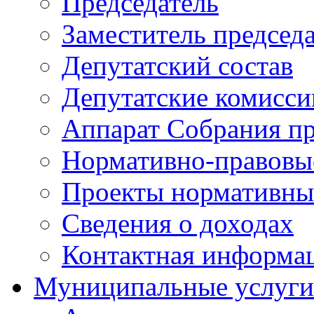
Председатель
Заместитель председ
Депутатский состав
Депутатские комисси
Аппарат Собрания пр
Нормативно-правовы
Проекты нормативны
Сведения о доходах
Контактная информа
Муниципальные услуги