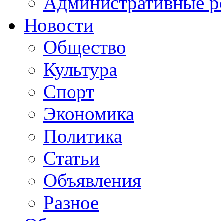
Административные р
Новости
Общество
Культура
Спорт
Экономика
Политика
Статьи
Объявления
Разное