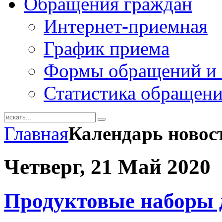
Обращения граждан
Интернет-приемная
График приема
Формы обращений и 
Статистика обращен
Главная
Календарь новос
Четверг, 21 Май 2020
Продуктовые наборы 