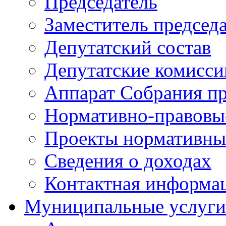
Председатель
Заместитель председ
Депутатский состав
Депутатские комисси
Аппарат Собрания пр
Нормативно-правовы
Проекты нормативны
Сведения о доходах
Контактная информа
Муниципальные услуги