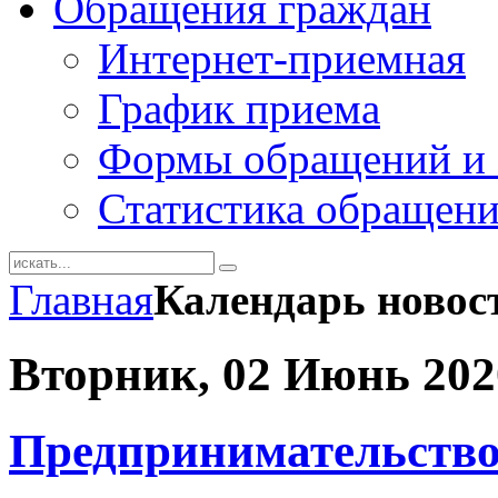
Обращения граждан
Интернет-приемная
График приема
Формы обращений и 
Статистика обращен
Главная
Календарь новос
Вторник, 02 Июнь 202
Предпринимательство 