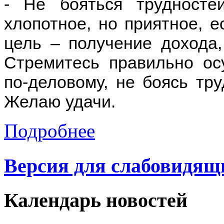
- Не бояться трудносте
хлопотное, но приятное, е
цель – получение дохода,
Стремитесь правильно ос
по-деловому, не боясь тру
Желаю удачи.
Подробнее
Версия для слабовидящ
Календарь
новостей