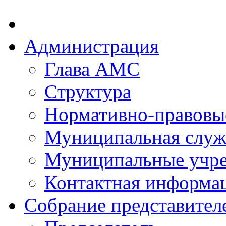
Администрация
Глава АМС
Структура
Нормативно-правовы
Муниципальная служ
Муниципальные учр
Контактная информа
Собрание представител