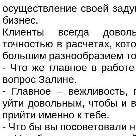
осуществление своей заду
бизнес.
Клиенты всегда довол
точностью в расчетах, кот
большим разнообразием то
- Что же главное в работ
вопрос Залине.
- Главное – вежливость, 
уйти довольным, чтобы и 
прийти именно к тебе.
- Что бы вы посоветовали