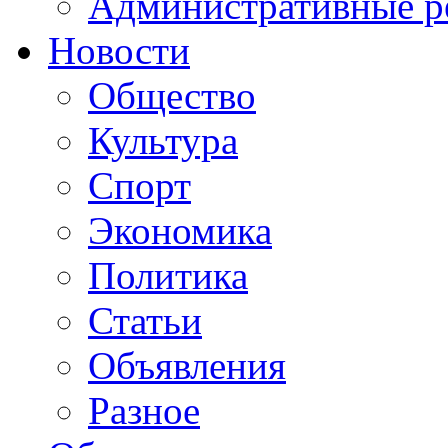
Административные р
Новости
Общество
Культура
Спорт
Экономика
Политика
Статьи
Объявления
Разное