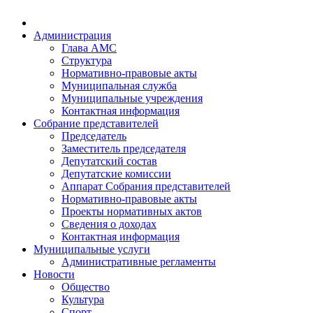
Администрация
Глава АМС
Структура
Нормативно-правовые акты
Муниципальная служба
Муниципальные учреждения
Контактная информация
Собрание представителей
Председатель
Заместитель председателя
Депутатский состав
Депутатские комиссии
Аппарат Собрания представителей
Нормативно-правовые акты
Проекты нормативных актов
Сведения о доходах
Контактная информация
Муниципальные услуги
Административные регламенты
Новости
Общество
Культура
Спорт