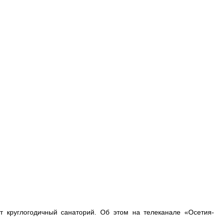
т круглогодичный санаторий. Об этом на телеканале «Осетия-