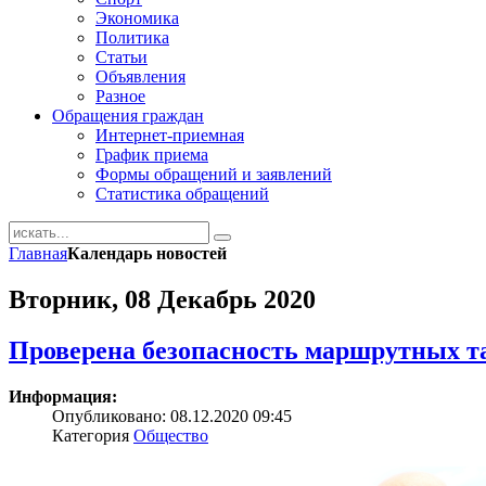
Экономика
Политика
Статьи
Объявления
Разное
Обращения граждан
Интернет-приемная
График приема
Формы обращений и заявлений
Статистика обращений
Главная
Календарь новостей
Вторник, 08 Декабрь 2020
Проверена безопасность маршрутных т
Информация:
Опубликовано: 08.12.2020 09:45
Категория
Общество