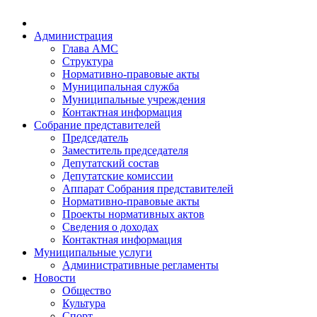
Администрация
Глава АМС
Структура
Нормативно-правовые акты
Муниципальная служба
Муниципальные учреждения
Контактная информация
Собрание представителей
Председатель
Заместитель председателя
Депутатский состав
Депутатские комиссии
Аппарат Собрания представителей
Нормативно-правовые акты
Проекты нормативных актов
Сведения о доходах
Контактная информация
Муниципальные услуги
Административные регламенты
Новости
Общество
Культура
Спорт