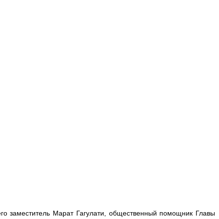
го заместитель Марат Гагулати, общественный помощник Главы