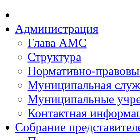
Администрация
Глава АМС
Структура
Нормативно-правовы
Муниципальная служ
Муниципальные учр
Контактная информа
Собрание представител