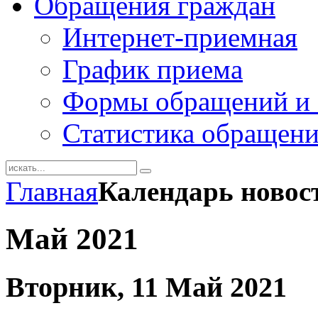
Обращения граждан
Интернет-приемная
График приема
Формы обращений и 
Статистика обращен
Главная
Календарь новос
Май 2021
Вторник, 11 Май 2021