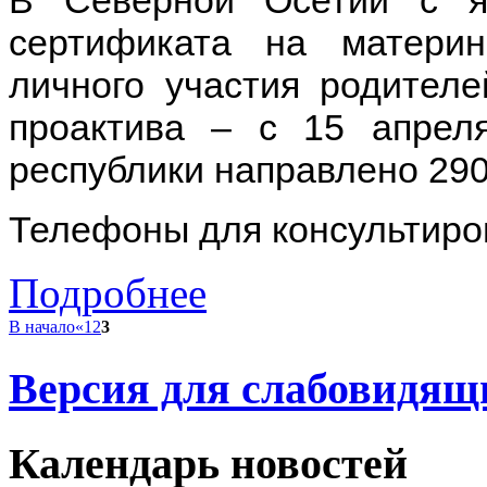
сертификата на материн
личного участия родителе
проактива – с 15 апрел
республики направлено 290
Телефоны для консультирова
Подробнее
В начало
«
1
2
3
Версия для слабовидящ
Календарь
новостей