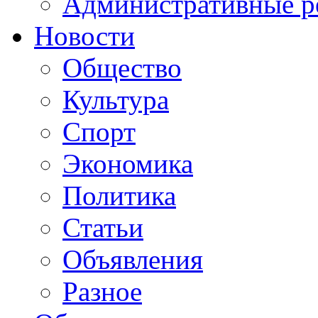
Административные р
Новости
Общество
Культура
Спорт
Экономика
Политика
Статьи
Объявления
Разное