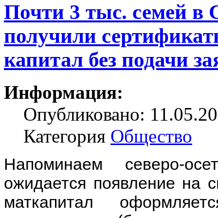
Почти 3 тыс. семей в
получили сертификат
капитал без подачи з
Информация:
Опубликовано: 11.05.20
Категория
Общество
Напоминаем северо-ос
ожидается появление на с
маткапитал оформляе