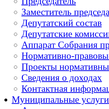
Председатель
Заместитель председ
Депутатский состав
Депутатские комисси
Аппарат Собрания пр
Нормативно-правовы
Проекты нормативны
Сведения о доходах
Контактная информа
Муниципальные услуги