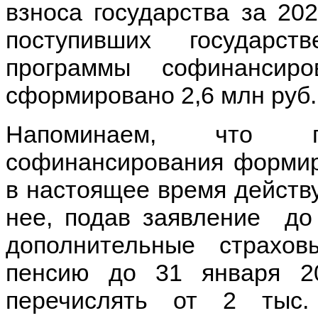
взноса государства за 202
поступивших государст
программы софинансир
сформировано 2,6 млн руб.
Напоминаем, что про
софинансирования формир
в настоящее время действуе
нее, подав заявление до 
дополнительные страхо
пенсию до 31 января 20
перечислять от 2 тыс