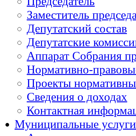
Председатель
Заместитель председ
Депутатский состав
Депутатские комисси
Аппарат Собрания пр
Нормативно-правовы
Проекты нормативны
Сведения о доходах
Контактная информа
Муниципальные услуги