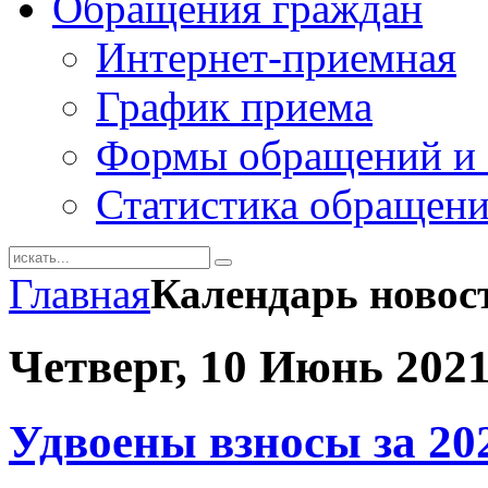
Обращения граждан
Интернет-приемная
График приема
Формы обращений и 
Статистика обращен
Главная
Календарь новос
Четверг, 10 Июнь 202
Удвоены взносы за 202