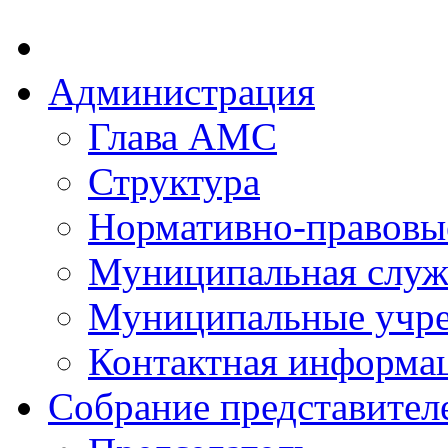
Администрация
Глава АМС
Структура
Нормативно-правовы
Муниципальная служ
Муниципальные учр
Контактная информа
Собрание представител