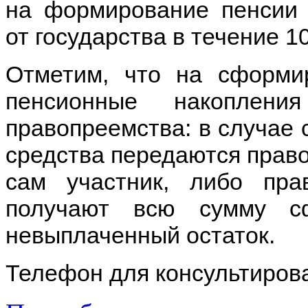
на формирование пенсии 
от государства в течение 1
Отметим, что на сформи
пенсионные накоплени
правопреемства: в случае 
средства передаются прав
сам участник, либо пра
получают всю сумму с
невыплаченный остаток.
Телефон для консультирова