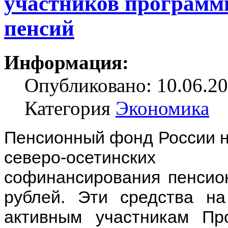
участников программ
пенсий
Информация:
Опубликовано: 10.06.20
Категория
Экономика
Пенсионный фонд России н
северо-осетинских
софинансирования пенсио
рублей. Эти средства н
активным участникам Пр