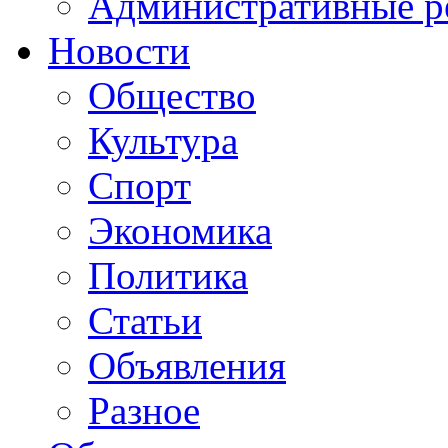
Административные р
Новости
Общество
Культура
Спорт
Экономика
Политика
Статьи
Объявления
Разное