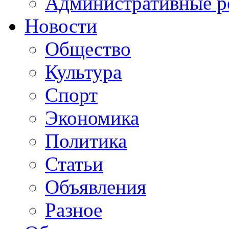
Административные р
Новости
Общество
Культура
Спорт
Экономика
Политика
Статьи
Объявления
Разное