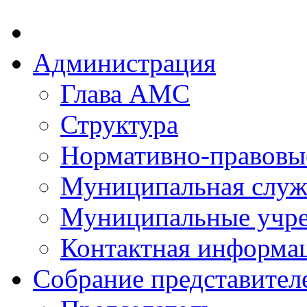
Администрация
Глава АМС
Структура
Нормативно-правовы
Муниципальная служ
Муниципальные учр
Контактная информа
Собрание представител