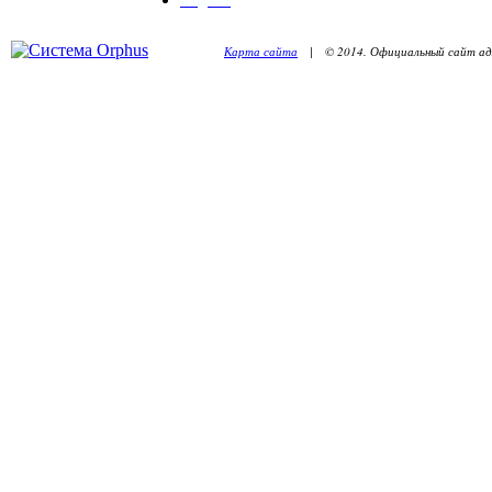
Карта сайта
| © 2014. Официальный сайт адм