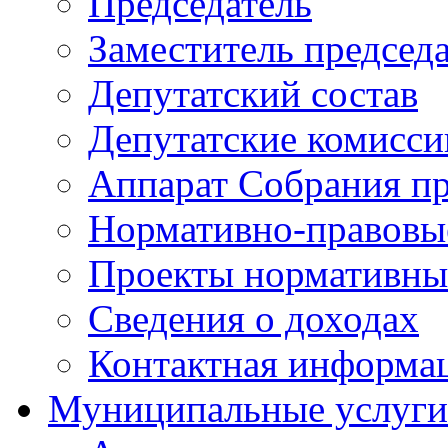
Председатель
Заместитель председ
Депутатский состав
Депутатские комисси
Аппарат Собрания пр
Нормативно-правовы
Проекты нормативны
Сведения о доходах
Контактная информа
Муниципальные услуги