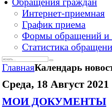
Обращения граждан
Интернет-приемная
График приема
Формы обращений и 
Статистика обращен
Главная
Календарь новос
Среда, 18 Август 2021
МОИ ДОКУМЕНТЫ