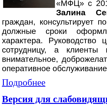
«МФЦ» с 201
Залина Се
граждан, консультирует п
должные сроки оформл
характера. Руководство 
сотрудницу, а клиенты
внимательное, доброжелат
оперативное обслуживание
Подробнее
Версия для слабовидящ