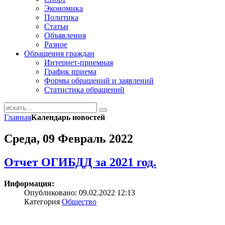
Экономика
Политика
Статьи
Объявления
Разное
Обращения граждан
Интернет-приемная
График приема
Формы обращений и заявлений
Статистика обращений
Главная
Календарь новостей
Среда, 09 Февраль 2022
Отчет ОГИБДД за 2021 год.
Информация:
Опубликовано: 09.02.2022 12:13
Категория
Общество