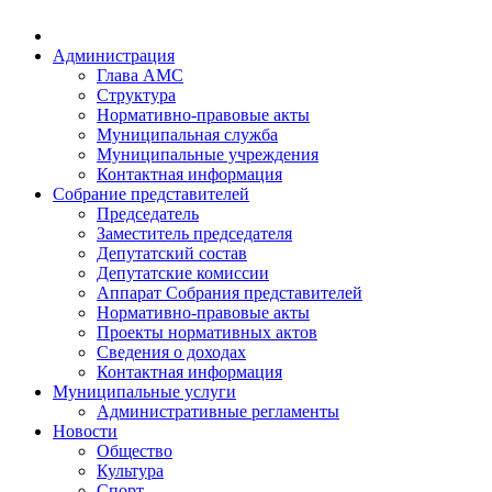
Администрация
Глава АМС
Структура
Нормативно-правовые акты
Муниципальная служба
Муниципальные учреждения
Контактная информация
Собрание представителей
Председатель
Заместитель председателя
Депутатский состав
Депутатские комиссии
Аппарат Собрания представителей
Нормативно-правовые акты
Проекты нормативных актов
Сведения о доходах
Контактная информация
Муниципальные услуги
Административные регламенты
Новости
Общество
Культура
Спорт