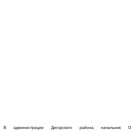
В администрации Дигорского района начальник