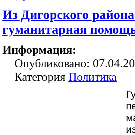
Из Дигорского района
гуманитарная помощь
Информация:
Опубликовано: 07.04.20
Категория
Политика
Г
п
м
и