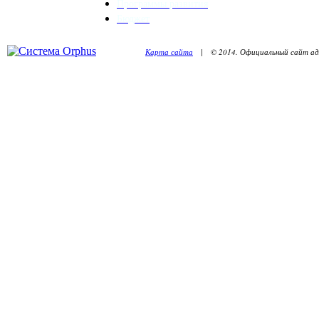
Программы развития
Бюджет
Карта сайта
| © 2014. Официальный сайт адм