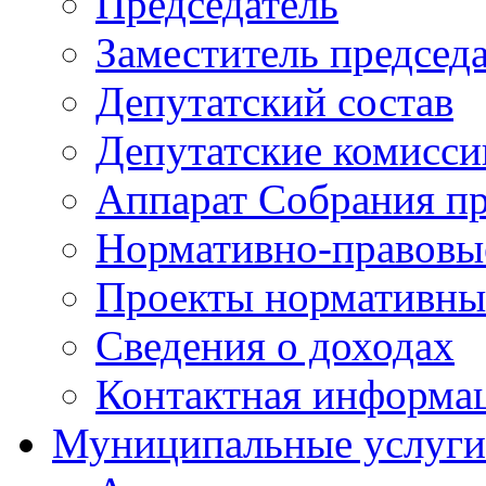
Председатель
Заместитель председ
Депутатский состав
Депутатские комисси
Аппарат Собрания пр
Нормативно-правовы
Проекты нормативны
Сведения о доходах
Контактная информа
Муниципальные услуги