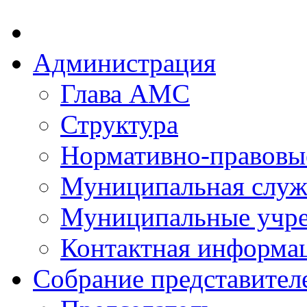
Администрация
Глава АМС
Структура
Нормативно-правовы
Муниципальная служ
Муниципальные учр
Контактная информа
Собрание представител