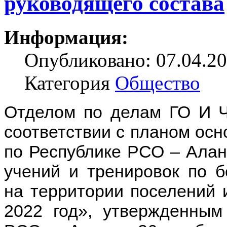
руководящего состава
Информация:
Опубликовано: 07.04.20
Категория
Общество
Отделом по делам ГО И 
соответствии с планом ос
по Республике РСО – Ала
учений и тренировок по б
на территории поселений 
2022 год», утвержденным