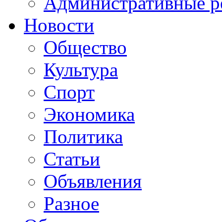
Административные р
Новости
Общество
Культура
Спорт
Экономика
Политика
Статьи
Объявления
Разное