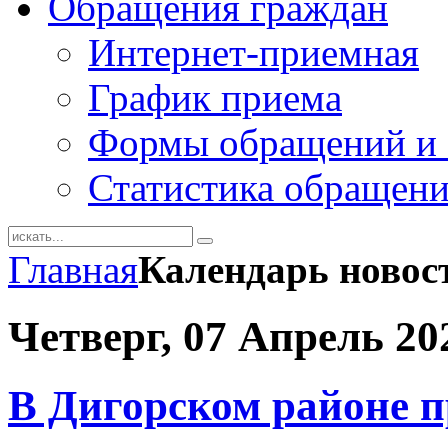
Обращения граждан
Интернет-приемная
График приема
Формы обращений и 
Статистика обращен
Главная
Календарь новос
Четверг, 07 Апрель 20
В Дигорском районе п