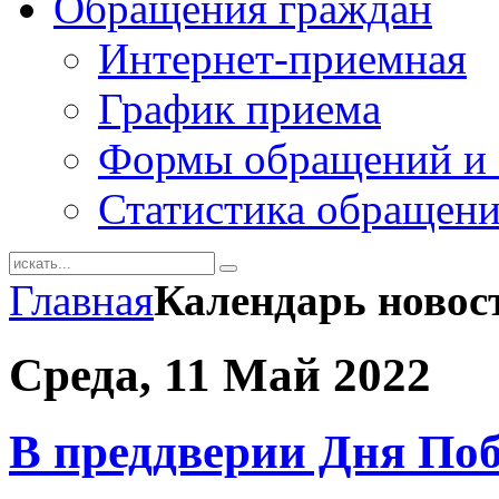
Обращения граждан
Интернет-приемная
График приема
Формы обращений и 
Статистика обращен
Главная
Календарь новос
Среда, 11 Май 2022
В преддверии Дня Поб