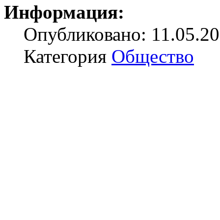
Информация:
Опубликовано: 11.05.20
Категория
Общество