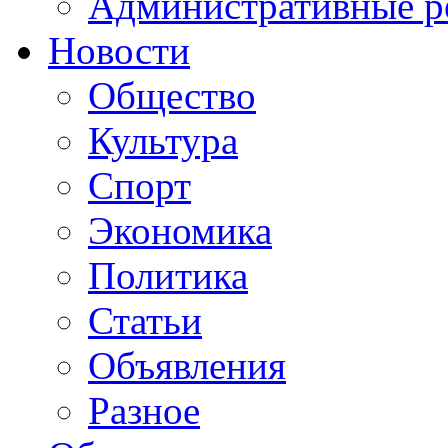
Административные р
Новости
Общество
Культура
Спорт
Экономика
Политика
Статьи
Объявления
Разное