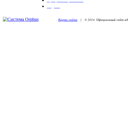
Программы развития
Бюджет
Карта сайта
| © 2014. Официальный сайт адм