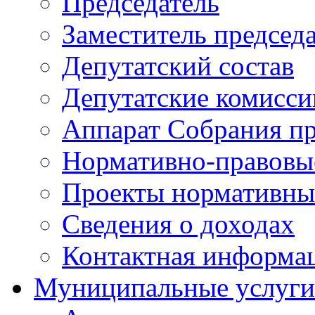
Председатель
Заместитель председ
Депутатский состав
Депутатские комисси
Аппарат Собрания пр
Нормативно-правовы
Проекты нормативны
Сведения о доходах
Контактная информа
Муниципальные услуги