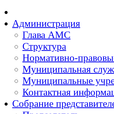
Администрация
Глава АМС
Структура
Нормативно-правовы
Муниципальная служ
Муниципальные учр
Контактная информа
Собрание представител