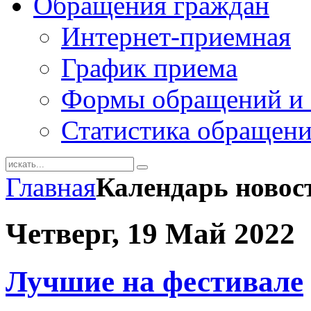
Обращения граждан
Интернет-приемная
График приема
Формы обращений и 
Статистика обращен
Главная
Календарь новос
Четверг, 19 Май 2022
Лучшие на фестивале