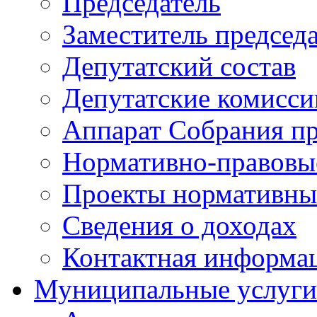
Председатель
Заместитель председ
Депутатский состав
Депутатские комисси
Аппарат Собрания пр
Нормативно-правовы
Проекты нормативны
Сведения о доходах
Контактная информа
Муниципальные услуги