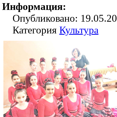
Информация:
Опубликовано: 19.05.20
Категория
Культура