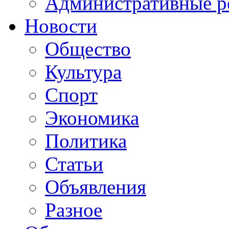
Административные р
Новости
Общество
Культура
Спорт
Экономика
Политика
Статьи
Объявления
Разное