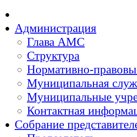
Администрация
Глава АМС
Структура
Нормативно-правовы
Муниципальная служ
Муниципальные учр
Контактная информа
Собрание представител