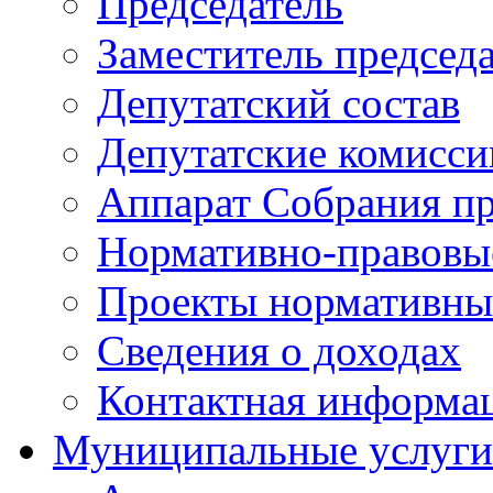
Председатель
Заместитель председ
Депутатский состав
Депутатские комисси
Аппарат Собрания пр
Нормативно-правовы
Проекты нормативны
Сведения о доходах
Контактная информа
Муниципальные услуги