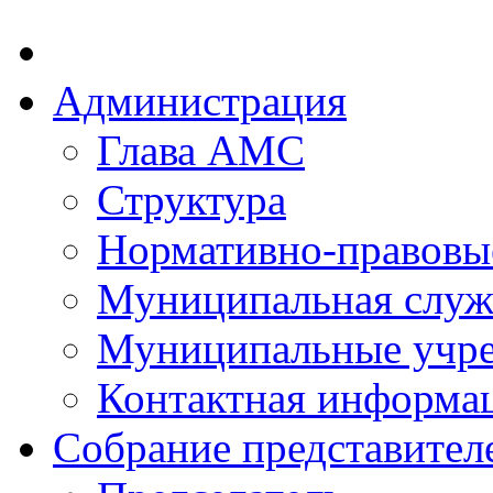
Администрация
Глава АМС
Структура
Нормативно-правовы
Муниципальная служ
Муниципальные учр
Контактная информа
Собрание представител