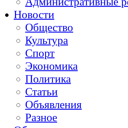
Административные р
Новости
Общество
Культура
Спорт
Экономика
Политика
Статьи
Объявления
Разное