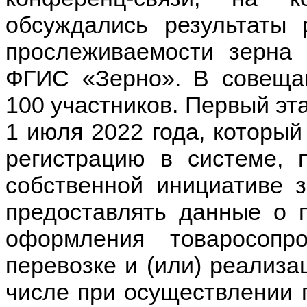
обсуждались результаты 
прослеживаемости зерна 
ФГИС «Зерно». В совеща
100 участников. Первый эт
1 июля 2022 года, которы
регистрацию в системе, 
собственной инициативе з
предоставлять данные о 
оформления товаросопр
перевозке и (или) реализац
числе при осуществлении г