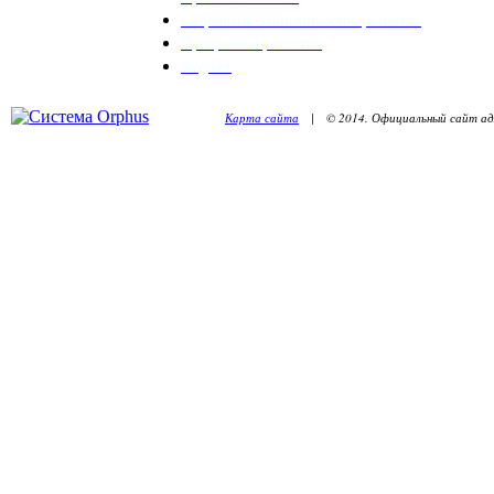
Социально-экономическое развитие
Программы развития
Бюджет
Карта сайта
| © 2014. Официальный сайт адм