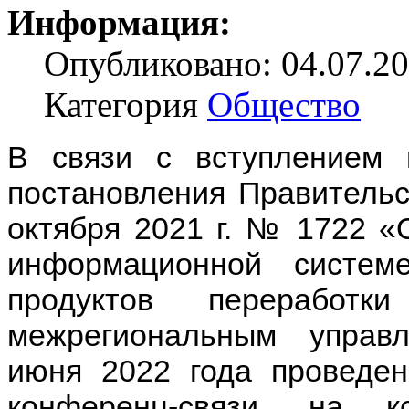
Информация:
Опубликовано: 04.07.20
Категория
Общество
В связи с вступлением 
постановления Правительс
октября 2021 г. № 1722 «
информационной систем
продуктов переработк
межрегиональным управ
июня 2022 года проведе
конференц-связи, на 