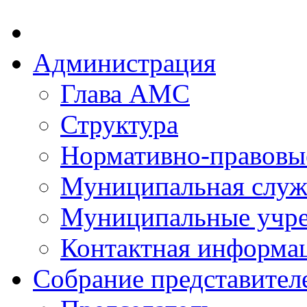
Администрация
Глава АМС
Структура
Нормативно-правовы
Муниципальная служ
Муниципальные учр
Контактная информа
Собрание представител