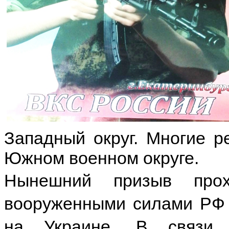
Западный округ. Многие р
Южном военном округе.
Нынешний призыв про
вооруженными силами РФ 
на Украине. В связи 