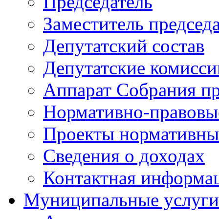
Председатель
Заместитель председ
Депутатский состав
Депутатские комисси
Аппарат Собрания пр
Нормативно-правовы
Проекты нормативны
Сведения о доходах
Контактная информа
Муниципальные услуги