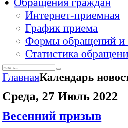
Обращения граждан
Интернет-приемная
График приема
Формы обращений и 
Статистика обращен
Главная
Календарь новос
Среда, 27 Июль 2022
Весенний призыв