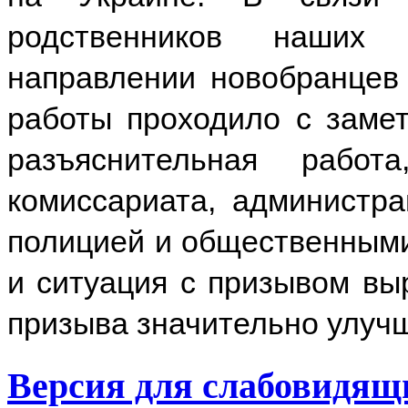
родственников наших
направлении новобранцев
работы проходило с заме
разъяснительная работ
комиссариата, администра
полицией и общественными
и ситуация с призывом вы
призыва значительно улуч
Версия для слабовидящ