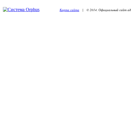
Карта сайта
| © 2014. Официальный сайт адм