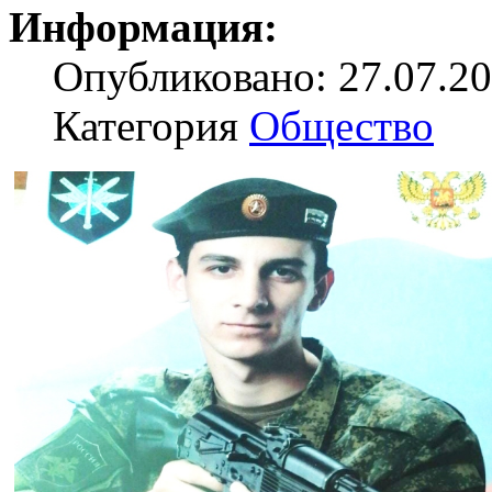
Информация:
Опубликовано: 27.07.20
Категория
Общество