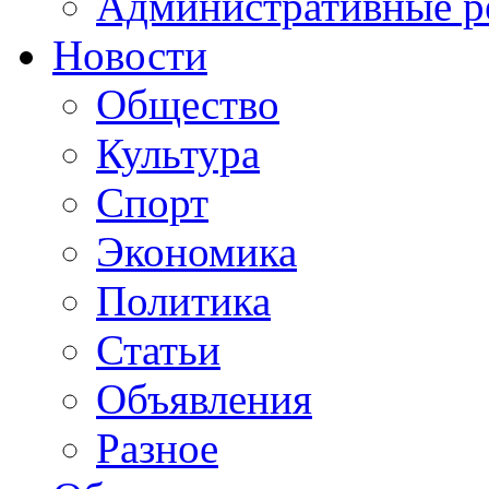
Административные р
Новости
Общество
Культура
Спорт
Экономика
Политика
Статьи
Объявления
Разное