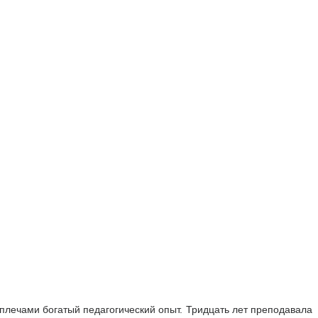
плечами богатый педагогический опыт. Тридцать лет преподавала