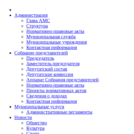
Администрация
Глава АМС
Структура
Нормативно-правовые акты
Муниципальная служба
Муниципальные учреждения
Контактная информация
Собрание представителей
Председатель
Заместитель председателя
Депутатский состав
Депутатские комиссии
Аппарат Собрания представителей
Нормативно-правовые акты
Проекты нормативных актов
Сведения о доходах
Контактная информация
Муниципальные услуги
Административные регламенты
Новости
Общество
Культура
Спорт