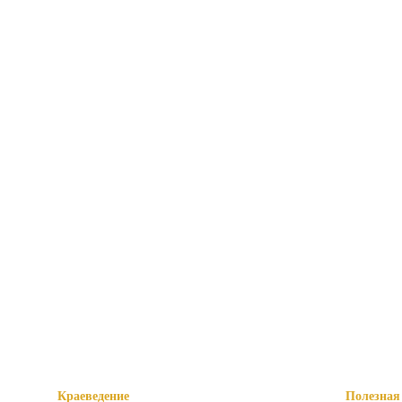
Краеведение
Полезная 