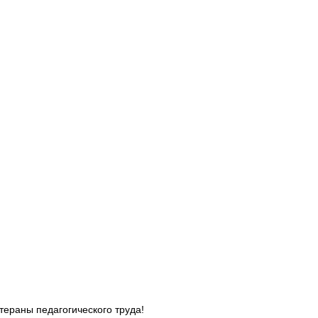
тераны педагогического труда!