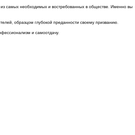
из самых необходимых и востребованных в обществе. Именно вы
телей, образцом глубокой преданности своему призванию.
рофессионализм и самоотдачу.