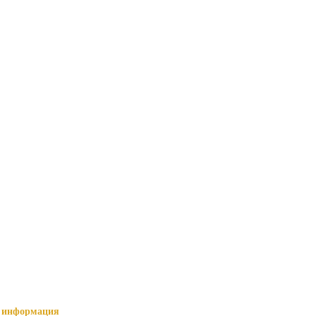
информация