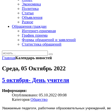
Экономика
Политика
Статьи
Объявления
Разное
Обращения граждан
Интернет-приемная
График приема
Формы обращений и заявлений
Статистика обращений
Главная
Календарь новостей
Среда, 05 Октябрь 2022
5 октября- День учителя
Информация:
Опубликовано: 05.10.2022 09:08
Категория
Общество
Уважаемые педагоги, работники образовательных учреждений, ве