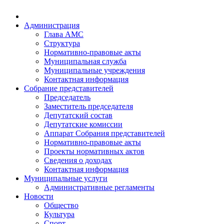
Администрация
Глава АМС
Структура
Нормативно-правовые акты
Муниципальная служба
Муниципальные учреждения
Контактная информация
Собрание представителей
Председатель
Заместитель председателя
Депутатский состав
Депутатские комиссии
Аппарат Собрания представителей
Нормативно-правовые акты
Проекты нормативных актов
Сведения о доходах
Контактная информация
Муниципальные услуги
Административные регламенты
Новости
Общество
Культура
Спорт