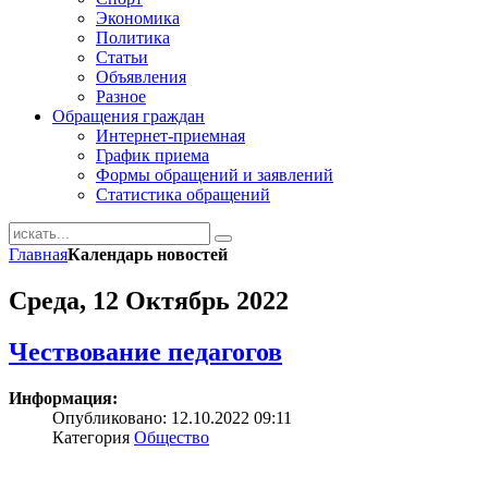
Экономика
Политика
Статьи
Объявления
Разное
Обращения граждан
Интернет-приемная
График приема
Формы обращений и заявлений
Статистика обращений
Главная
Календарь новостей
Среда, 12 Октябрь 2022
Чествование педагогов
Информация:
Опубликовано: 12.10.2022 09:11
Категория
Общество