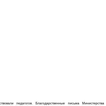
твовали педагогов. Благодарственные письма Министерства