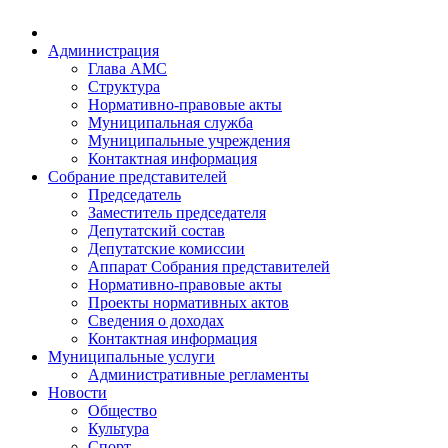
Администрация
Глава АМС
Структура
Нормативно-правовые акты
Муниципальная служба
Муниципальные учреждения
Контактная информация
Собрание представителей
Председатель
Заместитель председателя
Депутатский состав
Депутатские комиссии
Аппарат Собрания представителей
Нормативно-правовые акты
Проекты нормативных актов
Сведения о доходах
Контактная информация
Муниципальные услуги
Административные регламенты
Новости
Общество
Культура
Спорт