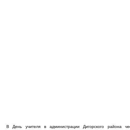
В День учителя в администрации Дигорского района чес