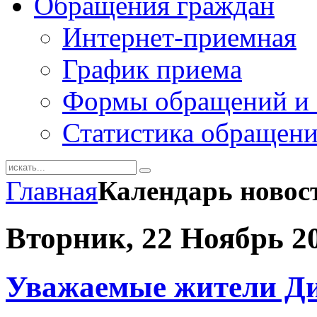
Обращения граждан
Интернет-приемная
График приема
Формы обращений и 
Статистика обращен
Главная
Календарь новос
Вторник, 22 Ноябрь 2
Уважаемые жители Ди