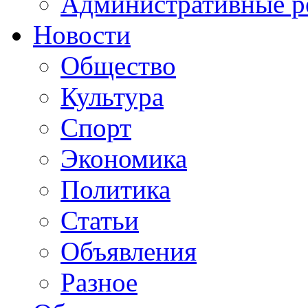
Административные р
Новости
Общество
Культура
Спорт
Экономика
Политика
Статьи
Объявления
Разное