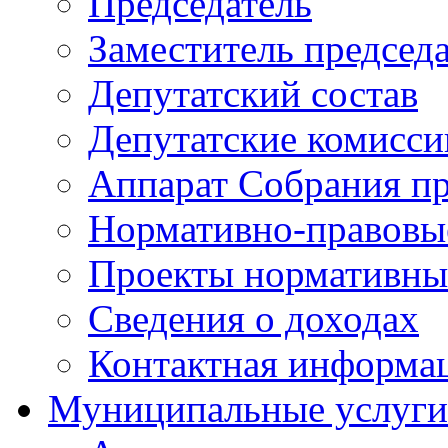
Председатель
Заместитель председ
Депутатский состав
Депутатские комисси
Аппарат Собрания пр
Нормативно-правовы
Проекты нормативны
Сведения о доходах
Контактная информа
Муниципальные услуги