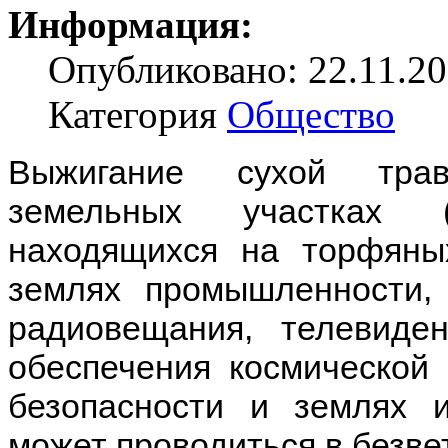
Информация:
Опубликовано: 22.11.20
Категория
Общество
Выжигание сухой трав
земельных участках (
находящихся на торфяных
землях промышленности, э
радиовещания, телевиде
обеспечения космической 
безопасности и землях и
может проводиться в безвет