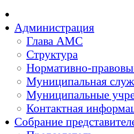
Администрация
Глава АМС
Структура
Нормативно-правовы
Муниципальная служ
Муниципальные учр
Контактная информа
Собрание представител