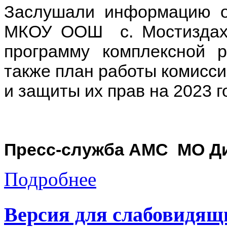
Заслушали информацию о
МКОУ ООШ с. Мостиздах
программу комплексной 
также план работы комисс
и защиты их прав на 2023 г
Пресс-служба АМС МО Ди
Подробнее
Версия для слабовидящ