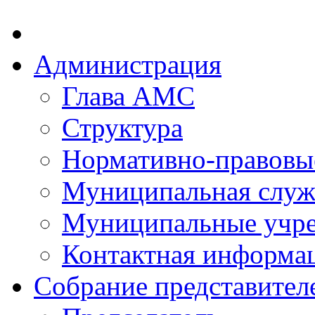
Администрация
Глава АМС
Структура
Нормативно-правовы
Муниципальная служ
Муниципальные учр
Контактная информа
Собрание представител