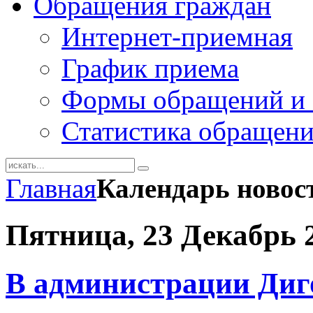
Обращения граждан
Интернет-приемная
График приема
Формы обращений и 
Статистика обращен
Главная
Календарь новос
Пятница, 23 Декабрь 
В администрации Диг