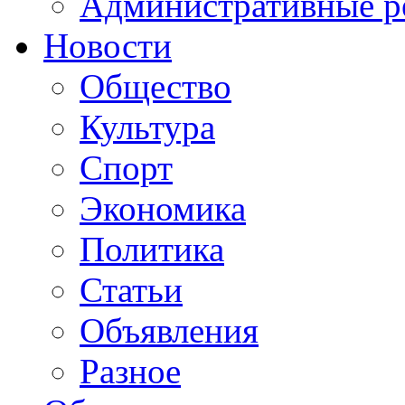
Административные р
Новости
Общество
Культура
Спорт
Экономика
Политика
Статьи
Объявления
Разное