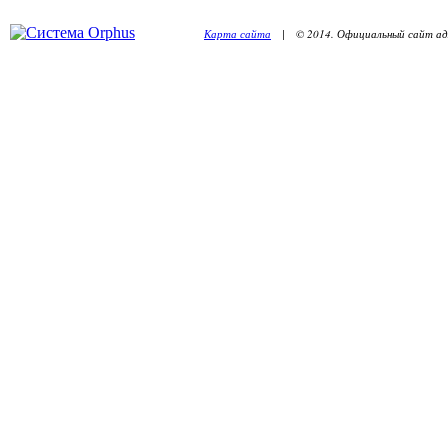
Карта сайта
| © 2014. Официальный сайт адм