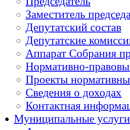
Председатель
Заместитель председ
Депутатский состав
Депутатские комисси
Аппарат Собрания пр
Нормативно-правовы
Проекты нормативны
Сведения о доходах
Контактная информа
Муниципальные услуги